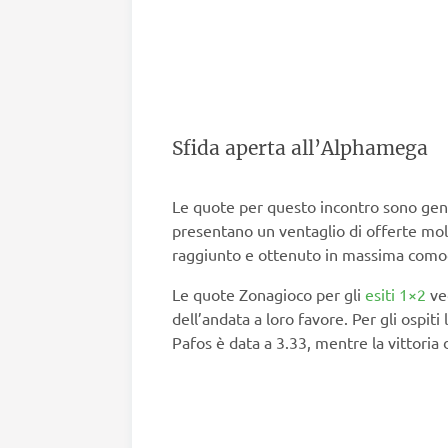
Sfida aperta all’Alphamega
Le quote per questo incontro sono ge
presentano un ventaglio di offerte mol
raggiunto e ottenuto in massima comod
Le quote Zonagioco per gli
esiti 1×2
ved
dell’andata a loro favore. Per gli ospiti
Pafos è data a 3.33, mentre la vittoria 