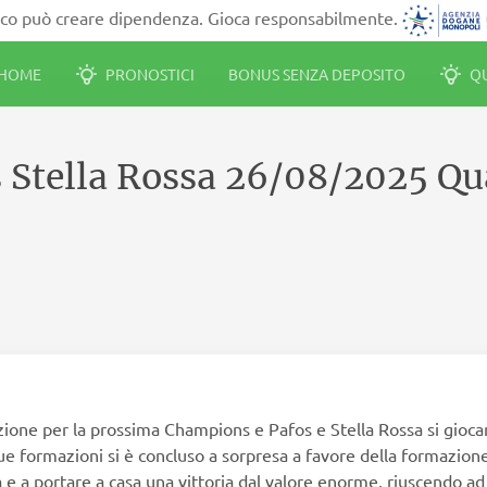
ioco può creare dipendenza. Gioca responsabilmente.
HOME
PRONOSTICI
BONUS SENZA DEPOSITO
QU
Stella Rossa 26/08/2025 Qua
cazione per la prossima Champions e Pafos e Stella Rossa si gioca
due formazioni si è concluso a sorpresa a favore della formazione c
a e a portare a casa una vittoria dal valore enorme, riuscendo ad