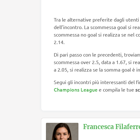
Tra le alternative preferite dagli utent
dell’incontro. La scommessa goal si re
scommessa no goal si realizza se nel co
2.14.
Di pari passo con le precedenti, trovia
scommessa over 2.5, data a 1.67, si re
a 2.05, si realizza se la somma goal è in
Segui gli incontri più interessanti del 
Champions League
sc
e compila le tue
Francesca Filaferr