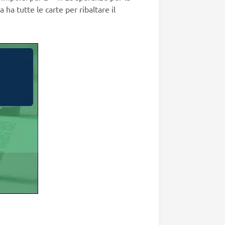
ha tutte le carte per ribaltare il