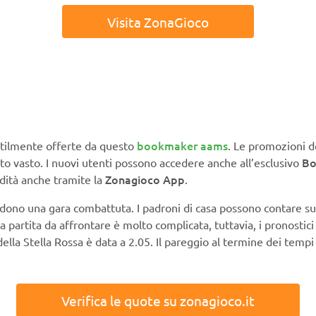
Visita ZonaGioco
bookmaker aams
ntilmente offerte da questo
. Le promozioni d
Bo
to vasto. I nuovi utenti possono accedere anche all’esclusivo
Zonagioco App
ità anche tramite la
.
ono una gara combattuta. I padroni di casa possono contare sul 
 la partita da affrontare è molto complicata, tuttavia, i pronostici
della Stella Rossa è data a 2.05. Il pareggio al termine dei temp
Verifica le quote su zonagioco.it