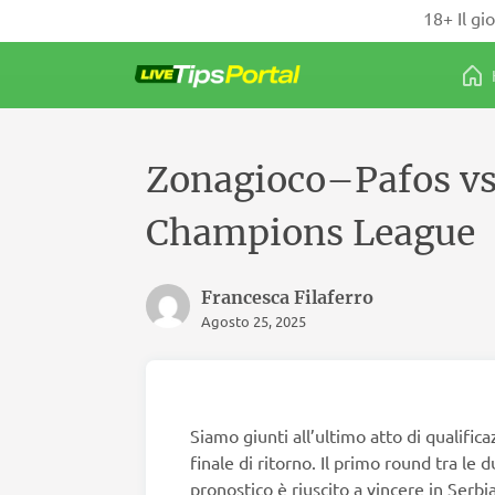
18+ Il g
Vai
al
contenuto
Zonagioco–Pafos vs 
Champions League
Francesca Filaferro
Agosto 25, 2025
Siamo giunti all’ultimo atto di qualifi
finale di ritorno. Il primo round tra le 
pronostico è riuscito a vincere in Serbi