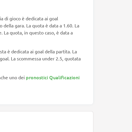
ia di gioco è dedicata ai goal
della gara. La quota è data a 1.60. La
. La quota, in questo caso, è data a
sta è dedicata ai goal della partita. La
ù goal. La scommessa under 2.5, quotata
pronostici Qualificazioni
nche uno dei