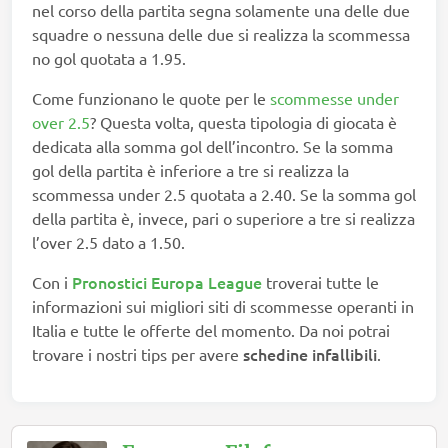
nel corso della partita segna solamente una delle due
squadre o nessuna delle due si realizza la scommessa
no gol quotata a 1.95.
Come funzionano le quote per le
scommesse under
over 2.5
? Questa volta, questa tipologia di giocata è
dedicata alla somma gol dell’incontro. Se la somma
gol della partita è inferiore a tre si realizza la
scommessa under 2.5 quotata a 2.40. Se la somma gol
della partita è, invece, pari o superiore a tre si realizza
l’over 2.5 dato a 1.50.
Pronostici Europa League
Con i
troverai tutte le
informazioni sui migliori siti di scommesse operanti in
Italia e tutte le offerte del momento. Da noi potrai
schedine infallibili
trovare i nostri tips per avere
.