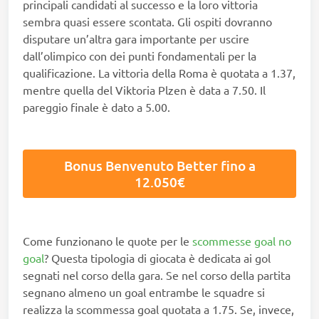
principali candidati al successo e la loro vittoria
sembra quasi essere scontata. Gli ospiti dovranno
disputare un’altra gara importante per uscire
dall’olimpico con dei punti fondamentali per la
qualificazione. La vittoria della Roma è quotata a 1.37,
mentre quella del Viktoria Plzen è data a 7.50. Il
pareggio finale è dato a 5.00.
Bonus Benvenuto Better fino a
12.050€
Come funzionano le quote per le
scommesse goal no
goal
? Questa tipologia di giocata è dedicata ai gol
segnati nel corso della gara. Se nel corso della partita
segnano almeno un goal entrambe le squadre si
realizza la scommessa goal quotata a 1.75. Se, invece,