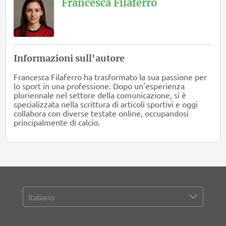
Francesca Filaferro
Informazioni sull'autore
Francesca Filaferro ha trasformato la sua passione per
lo sport in una professione. Dopo un'esperienza
pluriennale nel settore della comunicazione, si è
specializzata nella scrittura di articoli sportivi e oggi
collabora con diverse testate online, occupandosi
principalmente di calcio.