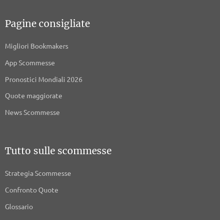
Pagine consigliate
Migliori Bookmakers
App Scommesse
Pronostici Mondiali 2026
Quote maggiorate
News Scommesse
Tutto sulle scommesse
Strategia Scommesse
Confronto Quote
Glossario