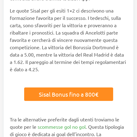
Le quote Sisal per gli esiti 1×2 ci descrivono una
formazione favorita per il successo. I tedeschi, sulla
carta, sono sfavoriti per la vittoria e proveranno a
ribaltare i pronostici. La squadra di Ancelotti parte
favorita e cercherà di vincere nuovamente questa
competizione. La vittoria del Borussia Dortmund è
data a 5.00, mentre la vittoria del Real Madrid è data
a 1.62. Il pareggio al termine dei tempi regolamentari
è dato a 4.25.
Sisal Bonus fino a 800€
Tra le alternative preferite dagli utenti troviamo le
quote per le
scommesse gol no gol
. Questa tipologia
di gioco è dedicata ai goal dell’incontro. La