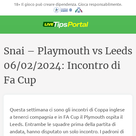
18+ Il gioco può creare dipendenza. Gioca responsabilmente.
Vai
al
contenuto
Snai – Playmouth vs Leeds
06/02/2024: Incontro di
Fa Cup
Questa settimana ci sono gli incontri di Coppa inglese
a tenerci compagnia e in FA Cup il Plymouth ospita il
Leeds. Entrambe le squadre prima della partita di
andata, hanno disputato un solo incontro. I padroni di