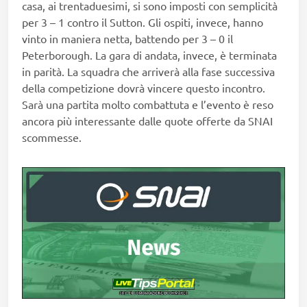
casa, ai trentaduesimi, si sono imposti con semplicità
per 3 – 1 contro il Sutton. Gli ospiti, invece, hanno
vinto in maniera netta, battendo per 3 – 0 il
Peterborough. La gara di andata, invece, è terminata
in parità. La squadra che arriverà alla fase successiva
della competizione dovrà vincere questo incontro.
Sarà una partita molto combattuta e l’evento è reso
ancora più interessante dalle quote offerte da SNAI
scommesse.