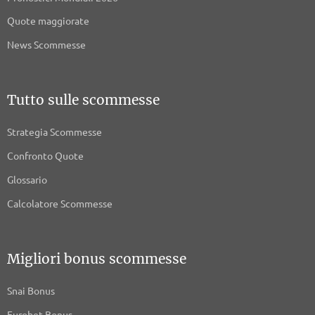
Quote maggiorate
News Scommesse
Tutto sulle scommesse
Strategia Scommesse
Confronto Quote
Glossario
Calcolatore Scommesse
Migliori bonus scommesse
Snai Bonus
Eurobet Bonus