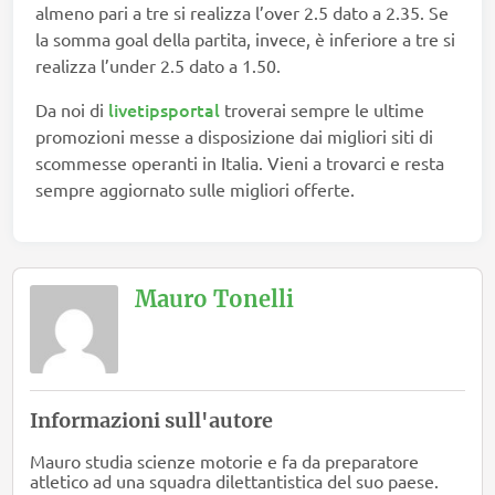
almeno pari a tre si realizza l’over 2.5 dato a 2.35. Se
la somma goal della partita, invece, è inferiore a tre si
realizza l’under 2.5 dato a 1.50.
livetipsportal
Da noi di
troverai sempre le ultime
promozioni messe a disposizione dai migliori siti di
scommesse operanti in Italia. Vieni a trovarci e resta
sempre aggiornato sulle migliori offerte.
Mauro Tonelli
Informazioni sull'autore
Mauro studia scienze motorie e fa da preparatore
atletico ad una squadra dilettantistica del suo paese.