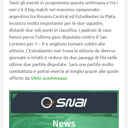
Tanti gli eventi in programma questa settimana e tra i
vari c’è il big match nel massimo campionato
argentino tra Rosario Central ed Estudiantes la Plata.
Incontro molto importante per le due squadre,
distanti due soli punti in classifica. I padroni di casa
hanno perso l’ultima gara disputata contro il San
Lorenzo per 1 – 0 e vogliono tornare subito alla
vittoria. L’Estudiantes non trova la vittoria da diverse
giornate e infatti è reduce da due pareggi di fila nelle
ultime due partite disputate. Sarà una partita molto
combattuta e potrai viverla al meglio grazie alle quote
SNAI scommesse
offerte da
.