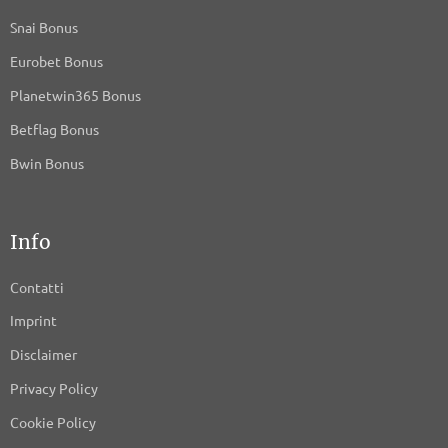
Snai Bonus
Eurobet Bonus
Planetwin365 Bonus
Betflag Bonus
Bwin Bonus
Info
Contatti
Imprint
Disclaimer
Privacy Policy
Cookie Policy