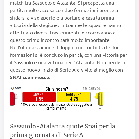
match tra Sassuolo e Atalanta. Si prospetta una
partita molto accesa con due formazioni pronte a
sfidarsi a viso aperto e a portare a casa la prima
vittoria della stagione. Entrambe le squadre hanno
effettuato diversi trasferimenti lo scorso anno e
questo primo incontro sarà molto importante.
Nell’ultima stagione il doppio confronto tra le due
formazioni si è concluso in parità, con una vittoria per
il Sassuolo e una vittoria per l’Atalanta. Non perderti
questo nuovo inizio di Serie A e vivilo al meglio con
SNAI scommesse
.
Sassuolo-Atalanta quote Snai per la
prima giornata di Serie A