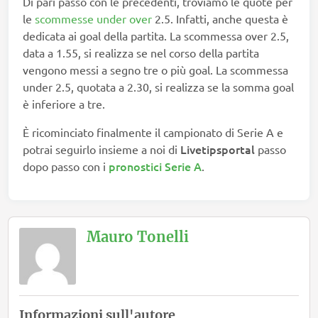
Di pari passo con le precedenti, troviamo le quote per
le
scommesse under over
2.5. Infatti, anche questa è
dedicata ai goal della partita. La scommessa over 2.5,
data a 1.55, si realizza se nel corso della partita
vengono messi a segno tre o più goal. La scommessa
under 2.5, quotata a 2.30, si realizza se la somma goal
è inferiore a tre.
È ricominciato finalmente il campionato di Serie A e
Livetipsportal
potrai seguirlo insieme a noi di
passo
pronostici Serie A
dopo passo con i
.
Mauro Tonelli
Informazioni sull'autore