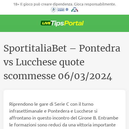
18+ Il gioco può creare dipendenza. Gioca responsabilmente.
Vai
al
contenuto
SportitaliaBet – Pontedra
vs Lucchese quote
scommesse 06/03/2024
Riprendono le gare di Serie C con il turno
infrasettimanale e Pontedera e Lucchese si
affrontano in questo incontro del Girone B. Entrambe
le formazioni sono reduci da una vittoria importante