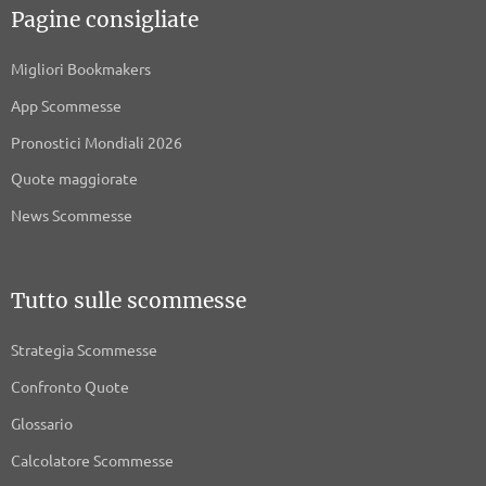
Pagine consigliate
Migliori Bookmakers
App Scommesse
Pronostici Mondiali 2026
Quote maggiorate
News Scommesse
Tutto sulle scommesse
Strategia Scommesse
Confronto Quote
Glossario
Calcolatore Scommesse