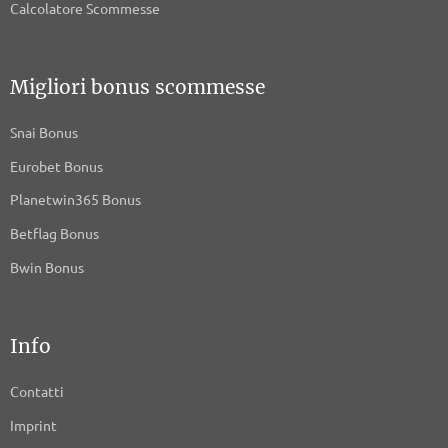
Calcolatore Scommesse
Migliori bonus scommesse
Snai Bonus
Eurobet Bonus
Planetwin365 Bonus
Betflag Bonus
Bwin Bonus
Info
Contatti
Imprint