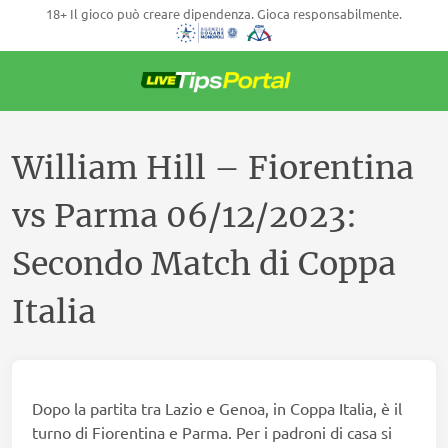
18+ Il gioco può creare dipendenza. Gioca responsabilmente.
Vai
al
contenuto
William Hill – Fiorentina
vs Parma 06/12/2023:
Secondo Match di Coppa
Italia
Dopo la partita tra Lazio e Genoa, in Coppa Italia, è il
turno di Fiorentina e Parma. Per i padroni di casa si