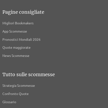
Pagine consigliate
Migliori Bookmakers
App Scommesse
Pronostici Mondiali 2026
Quote maggiorate
News Scommesse
Tutto sulle scommesse
Strategia Scommesse
Confronto Quote
Glossario