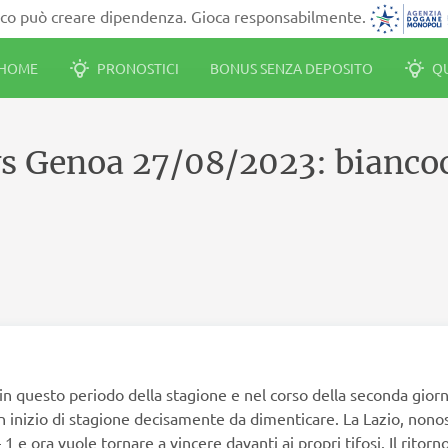
ioco può creare dipendenza. Gioca responsabilmente.
HOME
PRONOSTICI
BONUS SENZA DEPOSITO
QU
s Genoa 27/08/2023: biancoce
in questo periodo della stagione e nel corso della seconda giorn
inizio di stagione decisamente da dimenticare. La Lazio, nonosta
 1 e ora vuole tornare a vincere davanti ai propri tifosi. Il ritor