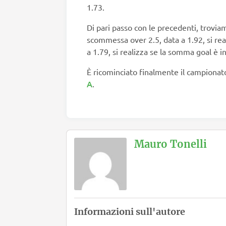
1.73.
Di pari passo con le precedenti, trovia
scommessa over 2.5, data a 1.92, si re
a 1.79, si realizza se la somma goal è in
È ricominciato finalmente il campionato
A
.
Mauro Tonelli
Informazioni sull'autore