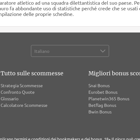
ratore atletico ad una squadra dilettantistica del suo paese. Pe
auro fa abbondante uso di statistiche perché crede che se usati 
pilazione delle proprie schedine.
Tutto sulle scommesse
Migliori bonus s
Strategia Scommesse
Snai Bonus
Confronto Quote
Eurobet Bonus
Glossario
Planetwin365 Bonus
Calcolatore Scommesse
Betflag Bonus
Bwin Bonus
pplicano termini e condizioni dei bookmakers e dei bonus. 18+ Il gioco può cr