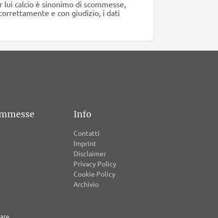
r lui calcio è sinonimo di scommesse,
correttamente e con giudizio, i dati
commesse
Info
Contatti
Imprint
Disclaimer
Privacy Policy
Cookie Policy
Archivio
eare