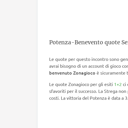
Potenza-Benevento quote Se
Le quote per questo incontro sono ge
avrai bisogno di un account di gioco co
benvenuto
Zonagioco
è sicuramente tr
Le quote Zonagioco per gli esiti
1×2
ci 
sfavoriti per il successo. La Strega non
costi. La vittoria del Potenza è data a 