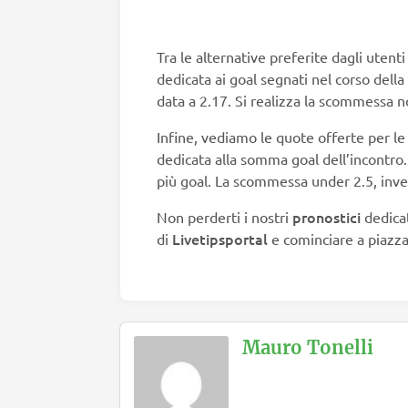
Tra le alternative preferite dagli ute
dedicata ai goal segnati nel corso dell
data a 2.17. Si realizza la scommessa n
Infine, vediamo le quote offerte per 
dedicata alla somma goal dell’incontro.
più goal. La scommessa under 2.5, invec
pronostici
Non perderti i nostri
dedicat
Livetipsportal
di
e cominciare a piazzar
Mauro Tonelli