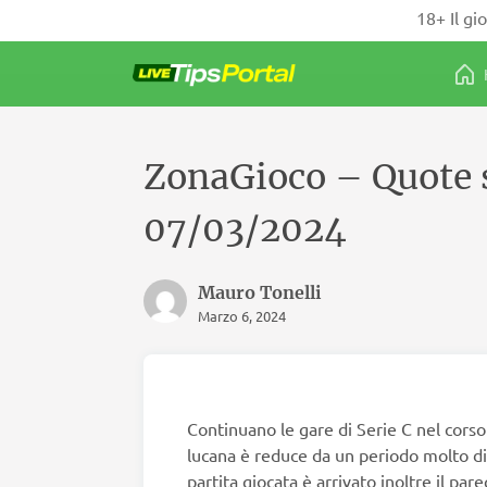
18+ Il g
Vai
al
contenuto
ZonaGioco – Quote 
07/03/2024
Mauro Tonelli
Marzo 6, 2024
Continuano le gare di Serie C nel corso
lucana è reduce da un periodo molto diff
partita giocata è arrivato inoltre il p