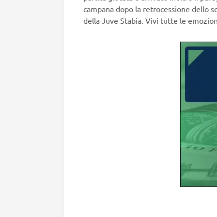
campana dopo la retrocessione dello sco
della Juve Stabia. Vivi tutte le emozion