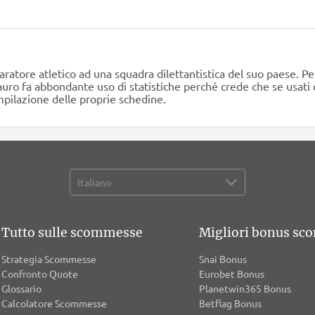
ratore atletico ad una squadra dilettantistica del suo paese. Pe
auro fa abbondante uso di statistiche perché crede che se usati 
pilazione delle proprie schedine.
Tutto sulle scommesse
Migliori bonus s
Strategia Scommesse
Snai Bonus
Confronto Quote
Eurobet Bonus
Glossario
Planetwin365 Bonus
Calcolatore Scommesse
Betflag Bonus