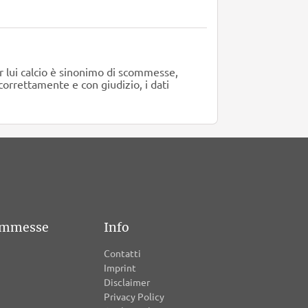
r lui calcio è sinonimo di scommesse,
correttamente e con giudizio, i dati
commesse
Info
Contatti
Imprint
Disclaimer
Privacy Policy