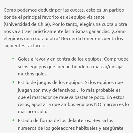
Como podemos deducir por las cuotas, este es un partido
donde el principal favorito es el equipo visitante
(Universidad de Chile). Por lo tanto, elegir una cuota u otra
nos va a traer prácticamente las mismas ganancias. ¿Cómo
elegimos una cuota u otra? Recuerda tener en cuenta los
siguientes factores:
Goles a favor y en contra de los equipos: Comprueba
si los equipos que juegan tienden a marcar/encajar
muchos goles.
Estilo de juegos de los equipos: Si los equipos que
juegan son muy defensivos… lo más probable es
que el marcador se mueva bastante poco. En estos
casos, apostar a que ambos equipos NO marcan es lo
más acertado.
Estado de forma de los delanteros: Revisa los
números de los goleadores habituales y asegúrate