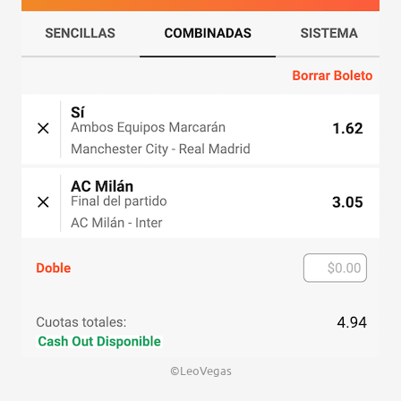
©LeoVegas