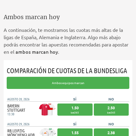
Ambos marcan hoy
A continuación, te mostramos las cuotas más altas de la
ligas de España, Alemania e Inglaterra. Algo más abajo
podrás encontrar las apuestas recomendadas para apostar
ambos marcan hoy
en el
.