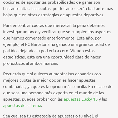
opciones de apostar las probabilidades de ganar son
bastante altas. Las cuotas, por lo tanto, serán bastante más
bajas que en otras estrategias de apuestas deportivas.
Para encontrar cuotas que merezcan la pena debemos
investigar un poco y verificar que se cumplen los aspectos
que hemos comentado anteriormente. Este año, por
ejemplo, el FC Barcelona ha ganado una gran cantidad de
partidos dejando su portería a cero. Viendo estas
estadísticas, esta era una oportunidad clara de hacer
pronósticos al ambos marcan.
Recuerda que si quieres aumentar tus ganancias con
mejores cuotas la mejor opción es hacer apuestas
combinadas, ya que es la opción más sencilla. En el caso de
que seas una persona más experta en el mundo de las
apuestas, puedes probar con las
apuestas Lucky 15
y las
apuestas de sistema
.
Sea cual sea tu estrategia de apuestas o tu nivel, el