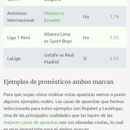
Amistoso
México vs
No
1.74
Internacional
Ecuador
Alianza Lima
Liga 1 Perú
No
1.55
vs Sport Boys
Getafe vs Real
LaLiga
Sí
2.33
Madrid
Ejemplos de pronósticos ambos marcan
Para que sepas cómo realizar estas apuestas vamos a poner
algunos ejemplos reales. Las casas de apuestas que hemos
seleccionado para estos ejemplos son Rojabet y LeoVegas.
Una de las principales cualidades que las hacen de las
mejores casas de apuestas
son sus elevadas cuotas, lo cual
es muy importante para el ambos marcan.