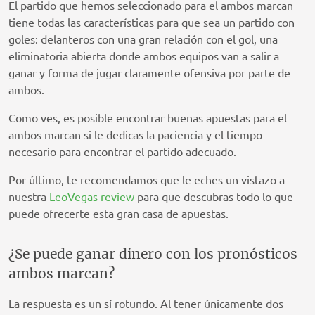
El partido que hemos seleccionado para el ambos marcan
tiene todas las características para que sea un partido con
goles: delanteros con una gran relación con el gol, una
eliminatoria abierta donde ambos equipos van a salir a
ganar y forma de jugar claramente ofensiva por parte de
ambos.
Como ves, es posible encontrar buenas apuestas para el
ambos marcan si le dedicas la paciencia y el tiempo
necesario para encontrar el partido adecuado.
Por último, te recomendamos que le eches un vistazo a
nuestra
LeoVegas review
para que descubras todo lo que
puede ofrecerte esta gran casa de apuestas.
¿Se puede ganar dinero con los pronósticos
ambos marcan?
La respuesta es un sí rotundo. Al tener únicamente dos