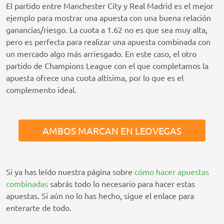
El partido entre Manchester City y Real Madrid es el mejor
ejemplo para mostrar una apuesta con una buena relación
ganancias/riesgo. La cuota a 1.62 no es que sea muy alta,
pero es perfecta para realizar una apuesta combinada con
un mercado algo más arriesgado. En este caso, el otro
partido de Champions League con el que completamos la
apuesta ofrece una cuota altísima, por lo que es el
complemento ideal.
AMBOS MARCAN EN LEOVEGAS
Si ya has leído nuestra página sobre
cómo hacer apuestas
combinadas
sabrás todo lo necesario para hacer estas
apuestas. Si aún no lo has hecho, sigue el enlace para
enterarte de todo.