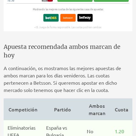
Apuesta recomendada ambos marcan de
hoy
A continuación, os mostramos las mejores apuestas de
ambos marcan para los días venideros. Las cuotas
pertenecen a Betsson. Si queremos apostar en dicho
mercado solo tenemos que hacer clic en la cuota.
Ambos
Competición
Partido
Cuota
marcan
Eliminatorias
España vs
No
1.20
UEFA
Bulgaria