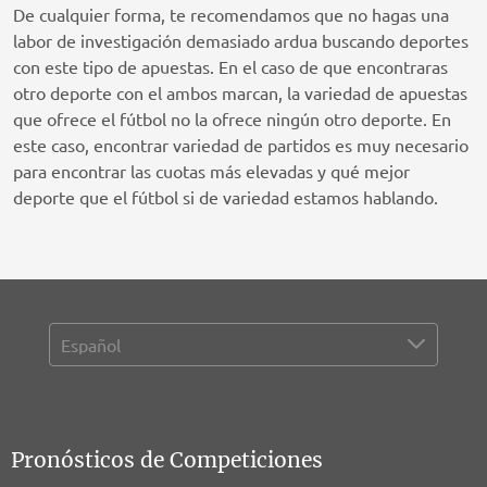
De cualquier forma, te recomendamos que no hagas una
labor de investigación demasiado ardua buscando deportes
con este tipo de apuestas. En el caso de que encontraras
otro deporte con el ambos marcan, la variedad de apuestas
que ofrece el fútbol no la ofrece ningún otro deporte. En
este caso, encontrar variedad de partidos es muy necesario
para encontrar las cuotas más elevadas y qué mejor
deporte que el fútbol si de variedad estamos hablando.
Pronósticos de Competiciones