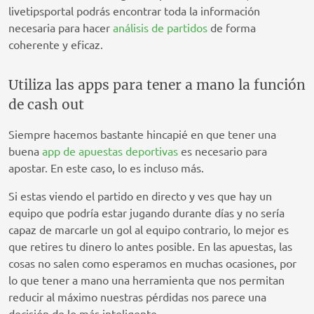
livetipsportal podrás encontrar toda la información
necesaria para hacer
análisis de partidos
de forma
coherente y eficaz.
Utiliza las apps para tener a mano la función
de cash out
Siempre hacemos bastante hincapié en que tener una
buena
app de apuestas deportivas
es necesario para
apostar. En este caso, lo es incluso más.
Si estas viendo el partido en directo y ves que hay un
equipo que podría estar jugando durante días y no sería
capaz de marcarle un gol al equipo contrario, lo mejor es
que retires tu dinero lo antes posible. En las apuestas, las
cosas no salen como esperamos en muchas ocasiones, por
lo que tener a mano una herramienta que nos permitan
reducir al máximo nuestras pérdidas nos parece una
decisión de lo más inteligente.