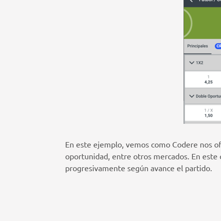
En este ejemplo, vemos como Codere nos ofrec
oportunidad, entre otros mercados. En este 
progresivamente según avance el partido.