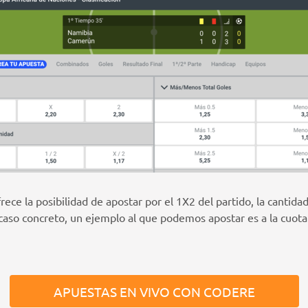
e la posibilidad de apostar por el 1X2 del partido, la cantidad
caso concreto, un ejemplo al que podemos apostar es a la cuot
APUESTAS EN VIVO CON CODERE