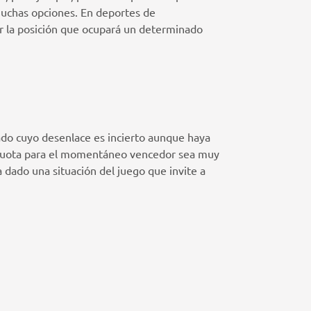
uchas opciones. En deportes de
r la posición que ocupará un determinado
ado cuyo desenlace es incierto aunque haya
la cuota para el momentáneo vencedor sea muy
 dado una situación del juego que invite a