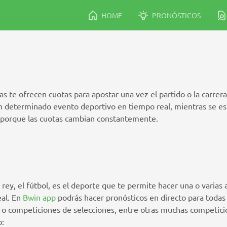
HOME
PRONÓSTICOS
tas te ofrecen cuotas para apostar una vez el partido o la carre
n determinado evento deportivo en tiempo real, mientras se es
 porque las cuotas cambian constantemente.
rey, el fútbol, es el deporte que te permite hacer una o varia
eal. En
Bwin app
podrás hacer pronósticos en directo para todas 
 competiciones de selecciones, entre otras muchas competicio
o: