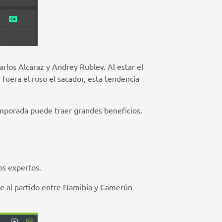
rlos Alcaraz y Andrey Rublev. Al estar el
 fuera el ruso el sacador, esta tendencia
emporada puede traer grandes beneficios.
s expertos.
te al partido entre Namibia y Camerún