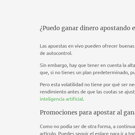
¿Puedo ganar dinero apostando e
Las apuestas en vivo pueden ofrecer buenas
de autocontrol.
Sin embargo, hay que tener en cuenta la alta
que, si no tienes un plan predeterminado, p
Pero esta volatilidad no tiene por qué ser n
rendimiento antes de que las cuotas se ajus
inteligencia artificial
.
Promociones para apostar al gan
Como no podía ser de otra forma, a continua
artículo. Puedes seguir el enlace para ir a t