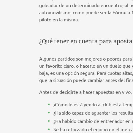
goleador de un determinado encuentro, al n
automovilismo, como puede ser la Fórmula 1
piloto en la misma.
¿Qué tener en cuenta para aposta
Algunos partidos son mejores o peores para 
un favorito claro, o hacerlo en un duelo qu
baja, es una opción segura. Para cuotas alta
que la situación puede cambiar antes del fin
Antes de decidirte a hacer apuestas en vivo,
¿Cómo le está yendo al club esta tem
¿Ha sido capaz de aguantar los resul
¿Ha habido cambio de entrenador en 
Se ha reforzado el equipo en el merca