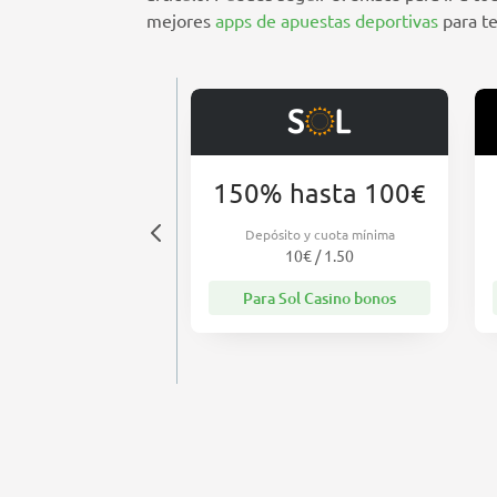
mejores
apps de apuestas deportivas
para te
0% hasta
150% hasta 100€
1800S/
Depósito y cuota mínima
10€ / 1.50
to y cuota mínima
20S/ / 1.01
Para Sol Casino bonos
ra 1win bonos