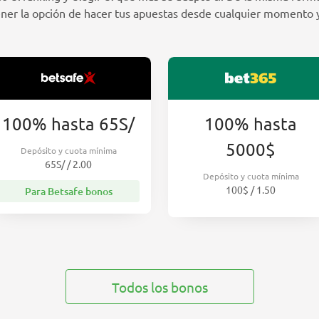
ner la opción de hacer tus apuestas desde cualquier momento y
100% hasta 65S/
100% hasta
5000$
Depósito y cuota mínima
65S/ / 2.00
Depósito y cuota mínima
100$ / 1.50
Para Betsafe bonos
Todos los bonos