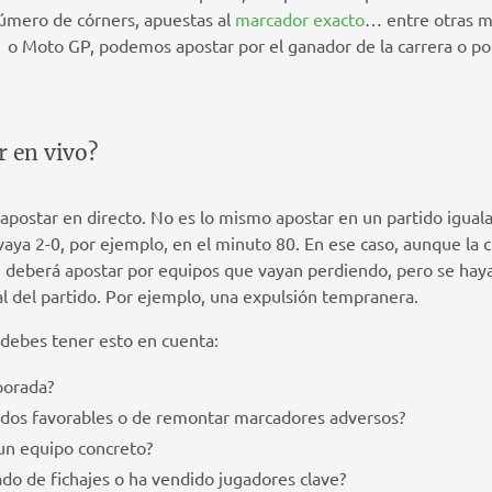
úmero de córners, apuestas al
marcador exacto
… entre otras m
 o Moto GP, podemos apostar por el ganador de la carrera o po
r en vivo?
apostar en directo. No es lo mismo apostar en un partido igual
e vaya 2-0, por ejemplo, en el minuto 80. En ese caso, aunque 
s, deberá apostar por equipos que vayan perdiendo, pero se haya
al del partido. Por ejemplo, una expulsión tempranera.
 debes tener esto en cuenta:
porada?
tados favorables o de remontar marcadores adversos?
un equipo concreto?
do de fichajes o ha vendido jugadores clave?