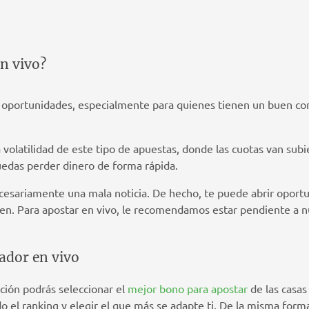
n vivo?
 oportunidades, especialmente para quienes tienen un buen co
 volatilidad de este tipo de apuestas, donde las cuotas van su
uedas perder dinero de forma rápida.
ecesariamente una mala noticia. De hecho, te puede abrir oport
ten. Para apostar en vivo, le recomendamos estar pendiente a 
ador en vivo
ción podrás seleccionar el
mejor bono para apostar
de las casas
odo el ranking y elegir el que más se adapte ti. De la misma for