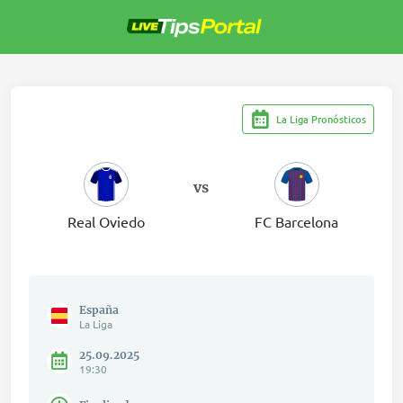
Saltar
al
contenido
La Liga Pronósticos
vs
Real Oviedo
FC Barcelona
España
La Liga
25.09.2025
19:30