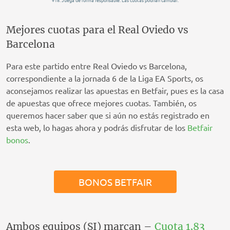
Mejores cuotas para el Real Oviedo vs
Barcelona
Para este partido entre Real Oviedo vs Barcelona,
correspondiente a la jornada 6 de la Liga EA Sports, os
aconsejamos realizar las apuestas en Betfair, pues es la casa
de apuestas que ofrece mejores cuotas. También, os
queremos hacer saber que si aún no estás registrado en
esta web, lo hagas ahora y podrás disfrutar de los
Betfair
bonos
.
BONOS BETFAIR
Ambos equipos (SI) marcan –
Cuota 1,83