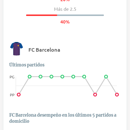
Más de 2.5
40%
FC Barcelona
Últimos partidos
PG
PP
FC Barcelona desempeño en los últimos 5 partidos a
domicilio