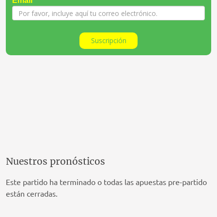
Nuestros pronósticos
Este partido ha terminado o todas las apuestas pre-partido
están cerradas.