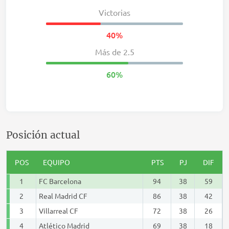
Victorias
40%
Más de 2.5
60%
Posición actual
POS
EQUIPO
PTS
PJ
DIF
1
FC Barcelona
94
38
59
2
Real Madrid CF
86
38
42
3
Villarreal CF
72
38
26
4
Atlético Madrid
69
38
18