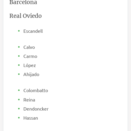
Barcelona
Real Oviedo
Escandell
Calvo
Carmo
López
Ahijado
Colombatto
Reina
Dendoncker
Hassan