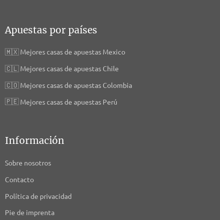
Apuestas por países
🇲🇽
Mejores casas de apuestas Mexico
🇨🇱
Mejores casas de apuestas Chile
🇨🇴
Mejores casas de apuestas Colombia
🇵🇪
Mejores casas de apuestas Perú
Información
Sobre nosotros
Contacto
Política de privacidad
Pie de imprenta