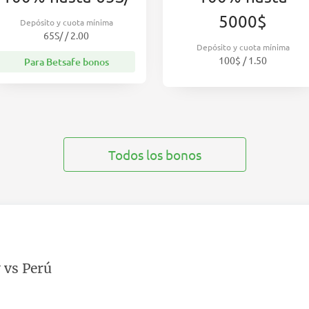
5000$
Depósito y cuota mínima
65S/ / 2.00
Depósito y cuota mínima
100$ / 1.50
Para Betsafe bonos
Todos los bonos
 vs Perú