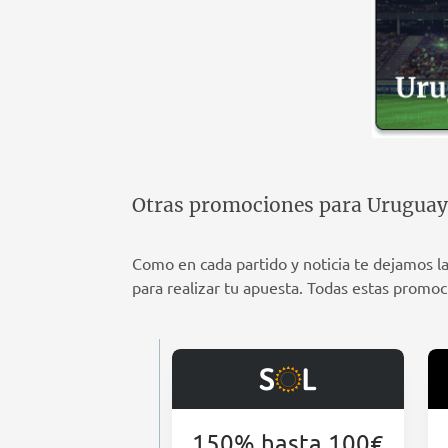
Otras promociones para Uruguay
Como en cada partido y noticia te dejamos l
para realizar tu apuesta. Todas estas promoc
0% hasta
150% hasta 100€