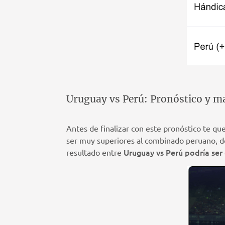
Uruguay vs Perú: Pronóstico y m
Antes de finalizar con este pronóstico te q
ser muy superiores al combinado peruano, 
Uruguay vs Perú podría ser
resultado entre