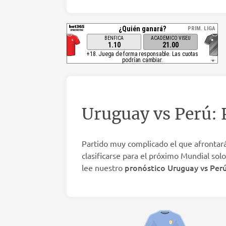
Uruguay vs Perú: 
Partido muy complicado el que afrontará
clasificarse para el próximo Mundial solo
pronóstico Uruguay vs Per
lee nuestro