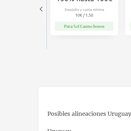
1800S/
Depósito y cuota mínima
10€ / 1.50
to y cuota mínima
20S/ / 1.01
Para Sol Casino bonos
ra 1win bonos
Posibles alineaciones Uruguay