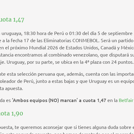
uota 1,47
a uruguaya, 18:30 hora de Perú o 01:30 del día 5 de septiembre
 a la fecha 17 de las Eliminatorias CONMEBOL. Será un partido c
r en el próximo Mundial 2026 de Estados Unidos, Canadá y México
distancia encontramos al combinado venezolano, que disputará s
e. Uruguay, por su parte, se ubica en la 4ª plaza con 24 puntos.
nte esta selección peruana que, además, cuenta con las importa
oleador de Perú, junto a estas bajas y que Uruguay es un equip
ta apuesta.
‘Ambos equipos (NO) marcan’ a cuota 1,47
ada es
en la
Betfair
ota 1,90
uesta, te queremos aconsejar que si tienes alguna duda sobre e