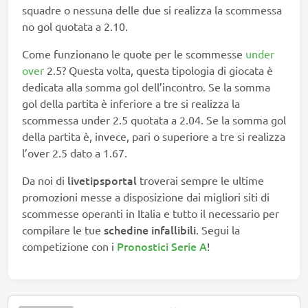
squadre o nessuna delle due si realizza la scommessa
no gol quotata a 2.10.
Come funzionano le quote per le scommesse
under
over
2.5? Questa volta, questa tipologia di giocata è
dedicata alla somma gol dell’incontro. Se la somma
gol della partita è inferiore a tre si realizza la
scommessa under 2.5 quotata a 2.04. Se la somma gol
della partita è, invece, pari o superiore a tre si realizza
l’over 2.5 dato a 1.67.
livetipsportal
Da noi di
troverai sempre le ultime
promozioni messe a disposizione dai migliori siti di
scommesse operanti in Italia e tutto il necessario per
schedine infallibili
compilare le tue
. Segui la
Pronostici Serie A
competizione con i
!