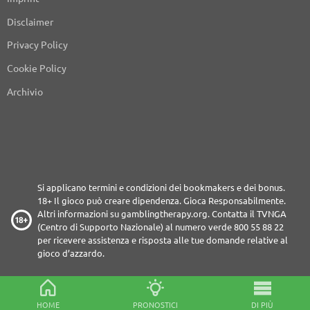
Disclaimer
Privacy Policy
Cookie Policy
Archivio
Si applicano termini e condizioni dei bookmakers e dei bonus.
18+ Il gioco può creare dipendenza. Gioca Responsabilmente.
Altri informazioni su
gamblingtherapy.org
. Contatta il TVNGA
(Centro di Supporto Nazionale) al numero verde 800 55 88 22
per ricevere assistenza e risposta alle tue domande relative al
gioco d’azzardo.
HOME
PRONOSTICI
DI PIÙ