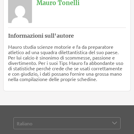
Mauro Tonelli
Informazioni sull'autore
Mauro studia scienze motorie e fa da preparatore
atletico ad una squadra dilettantistica del suo paese.
Per lui calcio è sinonimo di scommesse, passione e
divertimento. Per i suoi Tips Mauro fa abbondante uso
di statistiche perché crede che se usati correttamente
e con giudizio, i dati possano fornire una grossa mano
nella compilazione delle proprie schedine.