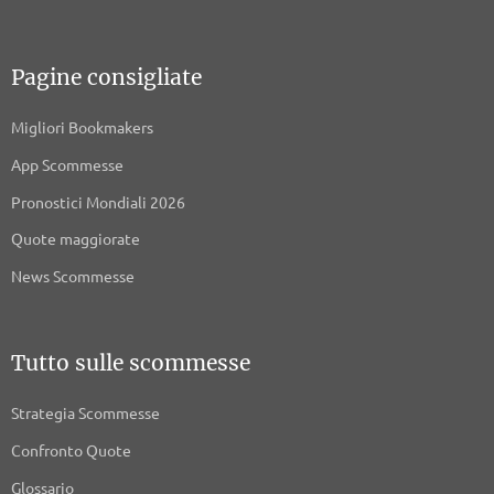
Pagine consigliate
Migliori Bookmakers
App Scommesse
Pronostici Mondiali 2026
Quote maggiorate
News Scommesse
Tutto sulle scommesse
Strategia Scommesse
Confronto Quote
Glossario