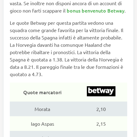
vasta. Se inoltre non disponi ancora di un account di
bonus benvenuto Betway
gioco non farti scappare il
.
Le quote Betway per questa partita vedono una
squadra come grande favorita per la vittoria finale. Il
successo della Spagna infatti è altamente probabile.
La Norvegia davanti ha comunque Haaland che
potrebbe ribaltare i pronostici. La vittoria della
Spagna è quotata a 1.38. La vittoria della Norvegia è
data a 8.21. Il pareggio finale tra le due formazioni è
quotato a 4.73.
Quote marcatori
Morata
2,10
Iago Aspas
2,15