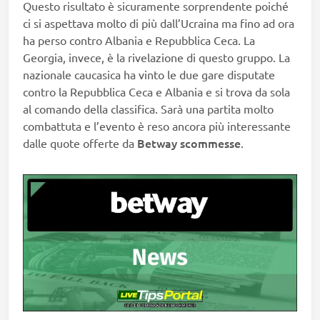
Questo risultato è sicuramente sorprendente poiché
ci si aspettava molto di più dall’Ucraina ma fino ad ora
ha perso contro Albania e Repubblica Ceca. La
Georgia, invece, è la rivelazione di questo gruppo. La
nazionale caucasica ha vinto le due gare disputate
contro la Repubblica Ceca e Albania e si trova da sola
al comando della classifica. Sarà una partita molto
combattuta e l’evento è reso ancora più interessante
Betway scommesse
dalle quote offerte da
.