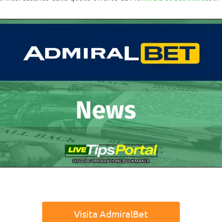
Visita AdmiralBet