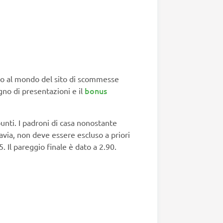
so al mondo del sito di scommesse
bonus
gno di presentazioni e il
nti. I padroni di casa nonostante
ttavia, non deve essere escluso a priori
. Il pareggio finale è dato a 2.90.