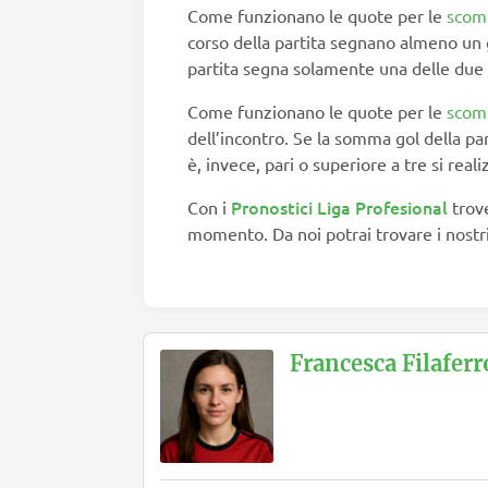
Come funzionano le quote per le
scom
corso della partita segnano almeno un g
partita segna solamente una delle due 
Come funzionano le quote per le
scom
dell’incontro. Se la somma gol della par
è, invece, pari o superiore a tre si reali
Pronostici Liga Profesional
Con i
trov
momento. Da noi potrai trovare i nostr
Francesca Filaferr