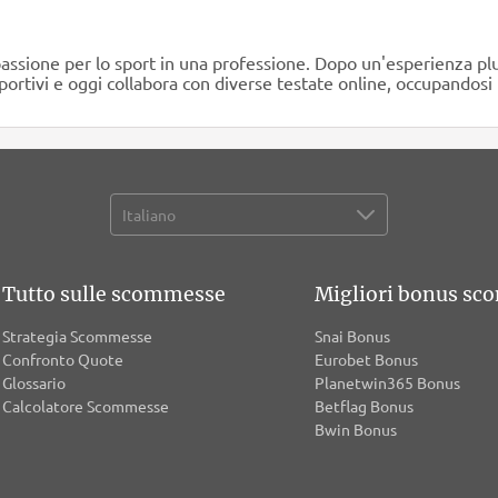
passione per lo sport in una professione. Dopo un'esperienza pl
i sportivi e oggi collabora con diverse testate online, occupandosi
Tutto sulle scommesse
Migliori bonus s
Strategia Scommesse
Snai Bonus
Confronto Quote
Eurobet Bonus
Glossario
Planetwin365 Bonus
Calcolatore Scommesse
Betflag Bonus
Bwin Bonus