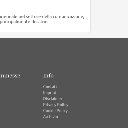
uriennale nel settore della comunicazione,
 principalmente di calcio.
commesse
Info
Contatti
Imprint
Disclaimer
Privacy Policy
Cookie Policy
Archivio