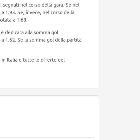
l segnati nel corso della gara. Se nel
 1.93. Se, invece, nel corso della
otata a 1.68.
a è dedicata alla somma gol
 a 1.52. Se la somma gol della partita
n Italia e tutte le offerte del