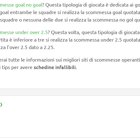
messe goal no goal
? Questa tipologia di giocata è dedicata ai go
oal entrambe le squadre si realizza la scommessa goal quotata a
squadre o nessuna delle due si realizza la scommessa no gol qu
messe under over 2.5
? Questa volta, questa tipologia di giocat
tita è inferiore a tre si realizza la scommessa under 2.5 quotata
zza l’over 2.5 dato a 2.25.
erai tutte le informazioni sui migliori siti di scommesse operanti i
schedine infallibili
i tips per avere
.
o