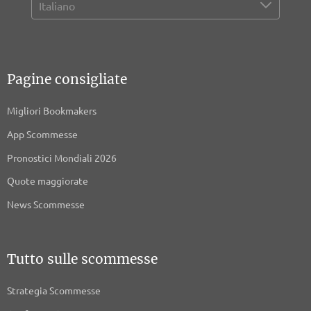
Pagine consigliate
Migliori Bookmakers
App Scommesse
Pronostici Mondiali 2026
Quote maggiorate
News Scommesse
Tutto sulle scommesse
Strategia Scommesse