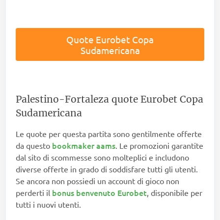
Quote Eurobet Copa
Sudamericana
Palestino-Fortaleza quote Eurobet Copa
Sudamericana
Le quote per questa partita sono gentilmente offerte
bookmaker aams
da questo
. Le promozioni garantite
dal sito di scommesse sono molteplici e includono
diverse offerte in grado di soddisfare tutti gli utenti.
Se ancora non possiedi un account di gioco non
bonus benvenuto Eurobet
perderti il
, disponibile per
tutti i nuovi utenti.