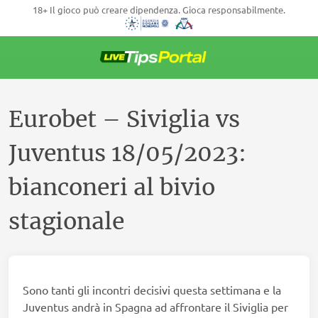
18+ Il gioco può creare dipendenza. Gioca responsabilmente.
Vai
al
contenuto
Eurobet – Siviglia vs
Juventus 18/05/2023:
bianconeri al bivio
stagionale
Sono tanti gli incontri decisivi questa settimana e la
Juventus andrà in Spagna ad affrontare il Siviglia per