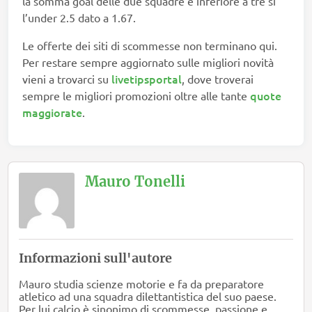
la somma goal delle due squadre è inferiore a tre si
l’under 2.5 dato a 1.67.
Le offerte dei siti di scommesse non terminano qui.
Per restare sempre aggiornato sulle migliori novità
livetipsportal
vieni a trovarci su
, dove troverai
quote
sempre le migliori promozioni oltre alle tante
maggiorate
.
Mauro Tonelli
Informazioni sull'autore
Mauro studia scienze motorie e fa da preparatore
atletico ad una squadra dilettantistica del suo paese.
Per lui calcio è sinonimo di scommesse, passione e