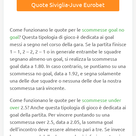
Quote Siviglia-Juve Eurobet
Come funzionano le quote per le
scommesse goal no
goal
? Questa tipologia di gioco è dedicata ai goal
messi a segno nel corso della gara. Se la partita finisce
1 – 1, 2 – 2, 2 – 1 o in generale entrambe le squadre
segnano almeno un goal, si realizza la scommessa
goal data a 1.80. In caso contrario, se puntiamo su una
scommessa no goal, data a 1.92, e segna solamente
una delle due squadre o nessuna delle due la nostra
scommessa sarà vincente.
Come funzionano le quote per le
scommesse under
over
2.5? Anche questa tipologia di gioco è dedicata ai
goal della partita. Per vincere puntando su una
scommessa over 2.5, data a 2.05, la somma goal
dell’incontro deve essere almeno pari a tre. Se invece