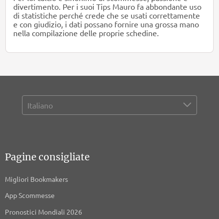
divertimento. Per i suoi Tips Mauro fa abbondante uso
di statistiche perché crede che se usati correttamente
e con giudizio, i dati possano fornire una grossa mano
nella compilazione delle proprie schedine.
Pagine consigliate
Migliori Bookmakers
App Scommesse
Pronostici Mondiali 2026