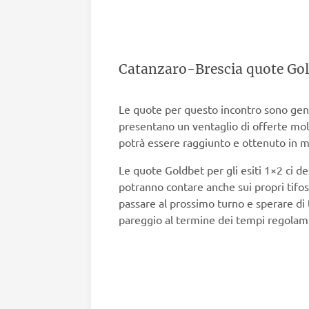
Catanzaro-Brescia quote Go
Le quote per questo incontro sono ge
presentano un ventaglio di offerte mol
potrà essere raggiunto e ottenuto in 
Le quote Goldbet per gli esiti 1×2 ci des
potranno contare anche sui propri tifosi
passare al prossimo turno e sperare di t
pareggio al termine dei tempi regolame