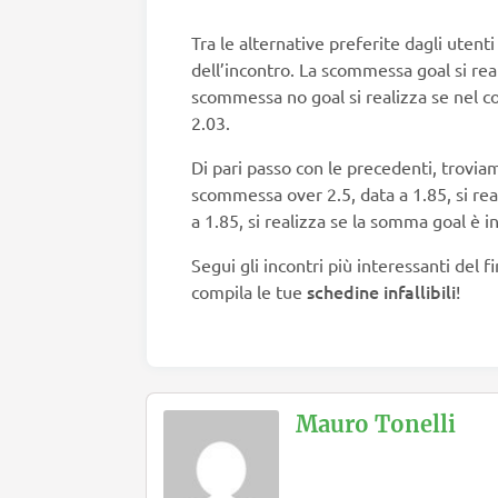
Tra le alternative preferite dagli utent
dell’incontro. La scommessa goal si re
scommessa no goal si realizza se nel co
2.03.
Di pari passo con le precedenti, trovia
scommessa over 2.5, data a 1.85, si re
a 1.85, si realizza se la somma goal è in
Segui gli incontri più interessanti del 
schedine infallibili
compila le tue
!
Mauro Tonelli