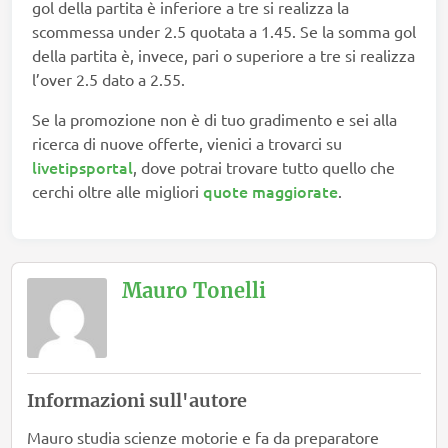
gol della partita è inferiore a tre si realizza la
scommessa under 2.5 quotata a 1.45. Se la somma gol
della partita è, invece, pari o superiore a tre si realizza
l’over 2.5 dato a 2.55.
Se la promozione non è di tuo gradimento e sei alla
ricerca di nuove offerte, vienici a trovarci su
livetipsportal
, dove potrai trovare tutto quello che
quote maggiorate
cerchi oltre alle migliori
.
Mauro Tonelli
Informazioni sull'autore
Mauro studia scienze motorie e fa da preparatore