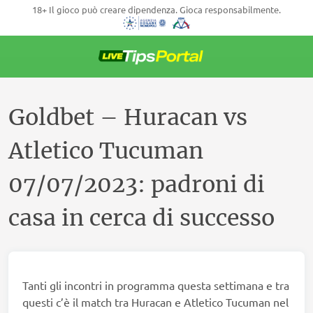
18+ Il gioco può creare dipendenza. Gioca responsabilmente.
Vai
al
contenuto
Goldbet – Huracan vs
Atletico Tucuman
07/07/2023: padroni di
casa in cerca di successo
Tanti gli incontri in programma questa settimana e tra
questi c’è il match tra Huracan e Atletico Tucuman nel