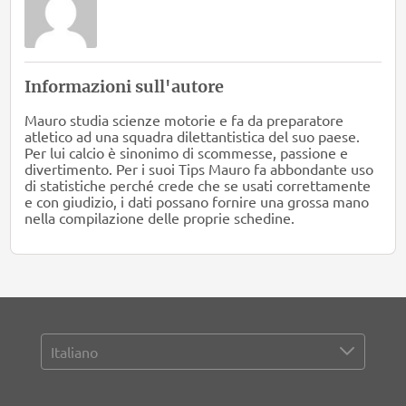
Informazioni sull'autore
Mauro studia scienze motorie e fa da preparatore
atletico ad una squadra dilettantistica del suo paese.
Per lui calcio è sinonimo di scommesse, passione e
divertimento. Per i suoi Tips Mauro fa abbondante uso
di statistiche perché crede che se usati correttamente
e con giudizio, i dati possano fornire una grossa mano
nella compilazione delle proprie schedine.