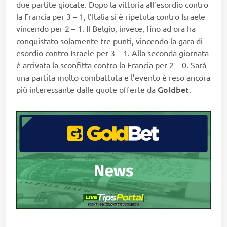
due partite giocate. Dopo la vittoria all’esordio contro
la Francia per 3 – 1, l’Italia si è ripetuta contro Israele
vincendo per 2 – 1. Il Belgio, invece, fino ad ora ha
conquistato solamente tre punti, vincendo la gara di
esordio contro Israele per 3 – 1. Alla seconda giornata
è arrivata la sconfitta contro la Francia per 2 – 0. Sarà
una partita molto combattuta e l’evento è reso ancora
Goldbet
più interessante dalle quote offerte da
.