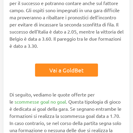
per il successo e potranno contare anche sul fattore
campo. Gli ospiti sono impegnati in una gara difficile
ma proveranno a ribaltare i pronostici dell’incontro
per evitare di incassare la seconda sconfitta di fila. Il
successo dell’Italia è dato a 2.05, mentre la vittoria del
Belgio è data a 3.60. Il pareggio tra le due formazioni
è dato a 3.30.
Vai a GoldBet
Di seguito, vediamo le quote offerte per
le
scommesse goal no goal
. Questa tipologia di gioco
è dedicata ai goal della gara. Se segnano entrambe le
formazioni si realizza la scommessa goal data a 1.70.
In caso contrario, se nel corso della partita segna solo
una formazione o nessuna delle due si realizza la