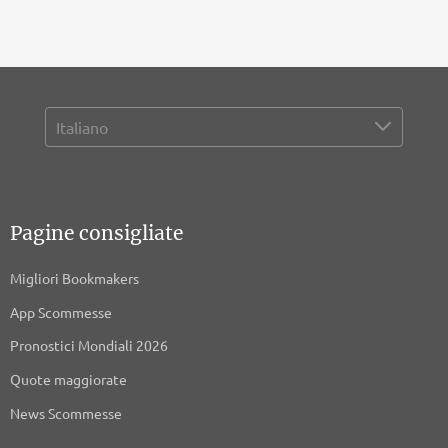
Pagine consigliate
Migliori Bookmakers
App Scommesse
Pronostici Mondiali 2026
Quote maggiorate
News Scommesse