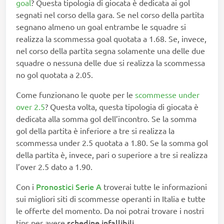
goal
? Questa tipologia di giocata è dedicata ai gol
segnati nel corso della gara. Se nel corso della partita
segnano almeno un goal entrambe le squadre si
realizza la scommessa goal quotata a 1.68. Se, invece,
nel corso della partita segna solamente una delle due
squadre o nessuna delle due si realizza la scommessa
no gol quotata a 2.05.
Come funzionano le quote per le
scommesse under
over 2.5
? Questa volta, questa tipologia di giocata è
dedicata alla somma gol dell’incontro. Se la somma
gol della partita è inferiore a tre si realizza la
scommessa under 2.5 quotata a 1.80. Se la somma gol
della partita è, invece, pari o superiore a tre si realizza
l’over 2.5 dato a 1.90.
Pronostici Serie A
Con i
troverai tutte le informazioni
sui migliori siti di scommesse operanti in Italia e tutte
le offerte del momento. Da noi potrai trovare i nostri
schedine infallibili
tips per avere
.