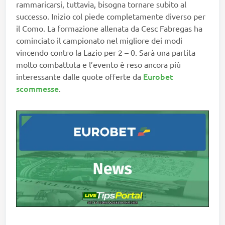
rammaricarsi, tuttavia, bisogna tornare subito al
successo. Inizio col piede completamente diverso per
il Como. La formazione allenata da Cesc Fabregas ha
cominciato il campionato nel migliore dei modi
vincendo contro la Lazio per 2 – 0. Sarà una partita
molto combattuta e l’evento è reso ancora più
Eurobet
interessante dalle quote offerte da
scommesse
.