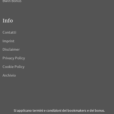
Bwin Bonus
Info
Contatti
Imprint
Disclaimer
Privacy Policy
Cookie Policy
Archivio
Si applicano termini e condizioni dei bookmakers e dei bonus.