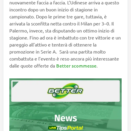
nuovamente faccia a faccia. L’Udinese arriva a questo
incontro dopo un buon inizio di stagione in
campionato. Dopo le prime tre gare, tuttavia, è
arrivata la sconfitta netta contro il Milan per 3–0. Il
Palermo, invece, sta disputando un ottimo inizio di
stagione. Fino ad ora è imbattuto con tre vittorie e un
pareggio all’attivo e tenterà di ottenere la
promozione in Serie A. Sarà una partita molto
combattuta e l’evento è reso ancora più interessante
Better scommesse
dalle quote offerte da
.