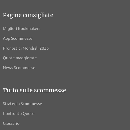
Pagine consigliate
Migliori Bookmakers
App Scommesse
Pronostici Mondiali 2026
Quote maggiorate
News Scommesse
Tutto sulle scommesse
Strategia Scommesse
Confronto Quote
Glossario