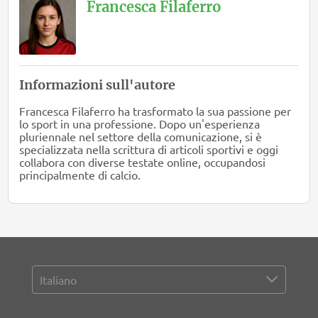
Francesca Filaferro
Informazioni sull'autore
Francesca Filaferro ha trasformato la sua passione per
lo sport in una professione. Dopo un'esperienza
pluriennale nel settore della comunicazione, si è
specializzata nella scrittura di articoli sportivi e oggi
collabora con diverse testate online, occupandosi
principalmente di calcio.