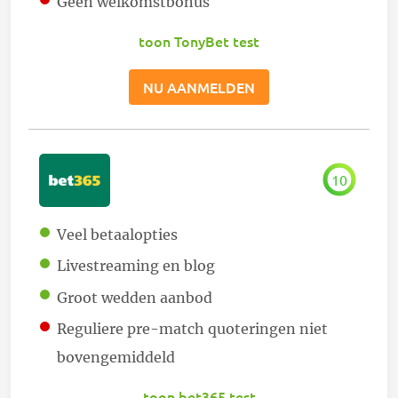
Geen welkomstbonus
toon TonyBet test
NU AANMELDEN
10
Veel betaalopties
Livestreaming en blog
Groot wedden aanbod
Reguliere pre-match quoteringen niet
bovengemiddeld
toon bet365 test