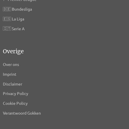
🇩🇪
Bundesliga
🇪🇸
La Liga
🇮🇹
Serie A
Overige
Over ons
Imprint
Disclaimer
Privacy Policy
Cookie Policy
Verantwoord Gokken