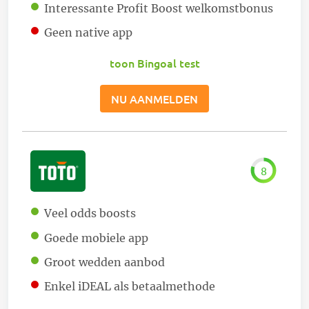
Interessante Profit Boost welkomstbonus
Geen native app
toon Bingoal test
NU AANMELDEN
8
Veel odds boosts
Goede mobiele app
Groot wedden aanbod
Enkel iDEAL als betaalmethode