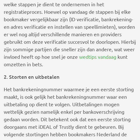
welke stappen je dient te ondernemen in het
registratieproces. Hoewel op vandaag de stappen bij elke
bookmaker vergelijkbaar zijn (ID verificatie, bankrekening-
en adres verificatie en instellen van speellimieten), worden
er wel nog altijd verschillende manieren en providers
gebruikt om deze verificatie succesvol te doorlopen. Hierbij
zijn sommige partijen die sneller zijn dan andere, wat weer
invloed heeft op hoe snel je onze
wedtips vandaag
kunt
omzetten in bets.
2. Storten en uitbetalen
Het bankrekeningnummer waarmee je een eerste storting
maakt, is ook gelijk het bankrekeningnummer waar een
uitbetaling op dient te volgen. Uitbetalingen mogen
wettelijk gezien namelijk enkel per bankoverschrijving
gedaan worden. Dit betekent ook dat een eerste storting
doorgaans met iDEAL of Trustly dient te gebeuren. Bij
volgende stortingen hebben bookmakers Nederland de