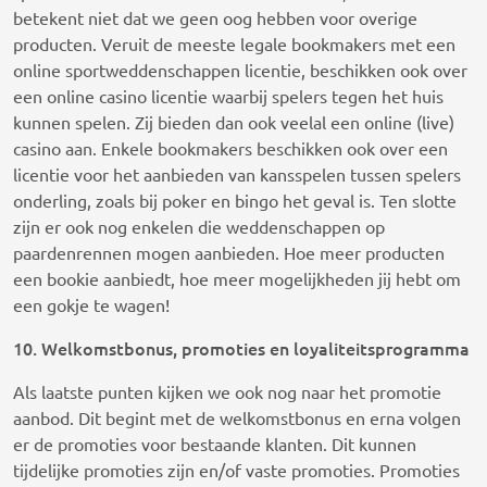
betekent niet dat we geen oog hebben voor overige
producten. Veruit de meeste legale bookmakers met een
online sportweddenschappen licentie, beschikken ook over
een online casino licentie waarbij spelers tegen het huis
kunnen spelen. Zij bieden dan ook veelal een online (live)
casino aan. Enkele bookmakers beschikken ook over een
licentie voor het aanbieden van kansspelen tussen spelers
onderling, zoals bij poker en bingo het geval is. Ten slotte
zijn er ook nog enkelen die weddenschappen op
paardenrennen mogen aanbieden. Hoe meer producten
een bookie aanbiedt, hoe meer mogelijkheden jij hebt om
een gokje te wagen!
10. Welkomstbonus, promoties en loyaliteitsprogramma
Als laatste punten kijken we ook nog naar het promotie
aanbod. Dit begint met de welkomstbonus en erna volgen
er de promoties voor bestaande klanten. Dit kunnen
tijdelijke promoties zijn en/of vaste promoties. Promoties