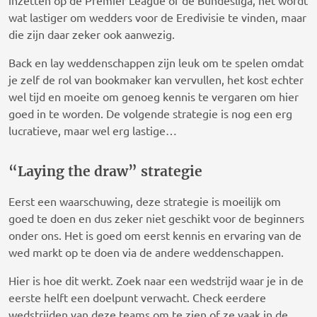
inzetten op de Premier League of de Bundesliga, het wordt
wat lastiger om wedders voor de Eredivisie te vinden, maar
die zijn daar zeker ook aanwezig.
Back en lay weddenschappen zijn leuk om te spelen omdat
je zelf de rol van bookmaker kan vervullen, het kost echter
wel tijd en moeite om genoeg kennis te vergaren om hier
goed in te worden. De volgende strategie is nog een erg
lucratieve, maar wel erg lastige…
“Laying the draw” strategie
Eerst een waarschuwing, deze strategie is moeilijk om
goed te doen en dus zeker niet geschikt voor de beginners
onder ons. Het is goed om eerst kennis en ervaring van de
wed markt op te doen via de andere weddenschappen.
Hier is hoe dit werkt. Zoek naar een wedstrijd waar je in de
eerste helft een doelpunt verwacht. Check eerdere
wedstrijden van deze teams om te zien of ze vaak in de