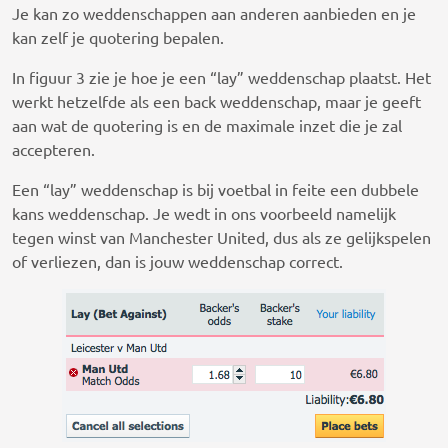
Je kan zo weddenschappen aan anderen aanbieden en je
kan zelf je quotering bepalen.
In figuur 3 zie je hoe je een “lay” weddenschap plaatst. Het
werkt hetzelfde als een back weddenschap, maar je geeft
aan wat de quotering is en de maximale inzet die je zal
accepteren.
Een “lay” weddenschap is bij voetbal in feite een dubbele
kans weddenschap. Je wedt in ons voorbeeld namelijk
tegen winst van Manchester United, dus als ze gelijkspelen
of verliezen, dan is jouw weddenschap correct.