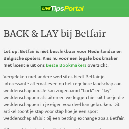
Sla
over
naar
de
inhoud
BACK & LAY bij Betfair
Let op: Betfair is niet beschikbaar voor Nederlandse en
Belgische spelers. Kies nu voor een legale bookmaker
met licentie uit ons
Beste Bookmakers
overzicht.
Vergeleken met andere wed sites biedt Betfair je
interessante alternatieven op het reguliere landschap aan
weddenschappen. Je kan zogenaamd “back” en “lay”
weddenschappen afsluiten en we leggen hier uit hoe je die
weddenschappen in je eigen voordeel kan gebruiken. Dit
artikel toont je stap voor stap hoe je een sport
weddenschap afsluit bij een betting exchange zoals Betfair.