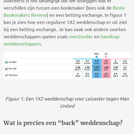
Allereerst is het belangrijk dat we uitleggen wat er
verschillen zijn tussen een bookmaker (lees ook de
Beste
Bookmakers Review
) en een betting exchange. In figuur 1
kan je zien hoe een reguliere 1X2 weddenschap er uit ziet
bij een betting exchange. Je kan vaak ook andere soorten
weddenschappen spelen zoals
over/under
en
handicap
weddenschappen
.
Figuur 1: Een 1X2 weddenschap voor Leicester tegen Man
United
Wat is precies een “back” weddenschap?