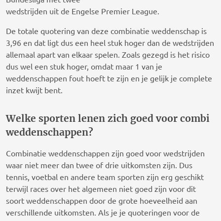
wedstrijden uit de Engelse Premier League.
De totale quotering van deze combinatie weddenschap is
3,96 en dat ligt dus een heel stuk hoger dan de wedstrijden
allemaal apart van elkaar spelen. Zoals gezegd is het risico
dus wel een stuk hoger, omdat maar 1 van je
weddenschappen fout hoeft te zijn en je gelijk je complete
inzet kwijt bent.
Welke sporten lenen zich goed voor combi
weddenschappen?
Combinatie weddenschappen zijn goed voor wedstrijden
waar niet meer dan twee of drie uitkomsten zijn. Dus
tennis, voetbal en andere team sporten zijn erg geschikt
terwijl races over het algemeen niet goed zijn voor dit
soort weddenschappen door de grote hoeveelheid aan
verschillende uitkomsten. Als je je quoteringen voor de