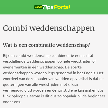
Sla
over
naar
de
inhoud
Combi weddenschappen
Wat is een combinatie weddenschap?
Bij een combi-weddenschap combineer je een aantal
verschillende weddenschappen op hele wedstrijden of
evenementen in één weddenschap. De aparte
weddenschappen worden legs genoemd in het Engels. Het
voordeel van deze manier van wedden op voetbal is dat de
quoteringen van alle wedstrijden met elkaar
vermenigvuldigd worden en de winst die je kan maken dus
flink oploopt. Daarom is dit dus zo populair bij de beginners
onder ons.