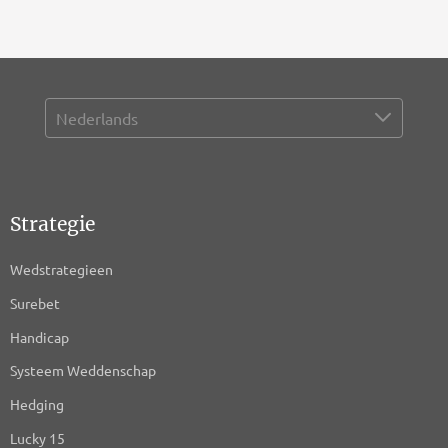
Strategie
Wedstrategieen
Surebet
Handicap
Systeem Weddenschap
Hedging
Lucky 15