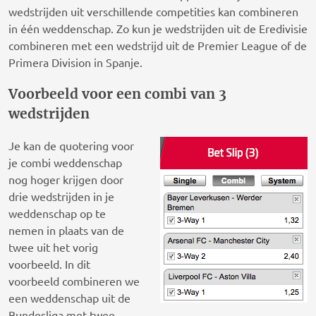
wedstrijden uit verschillende competities kan combineren
in één weddenschap. Zo kun je wedstrijden uit de Eredivisie
combineren met een wedstrijd uit de Premier League of de
Primera Division in Spanje.
Voorbeeld voor een combi van 3
wedstrijden
Je kan de quotering voor
je combi weddenschap
nog hoger krijgen door
drie wedstrijden in je
weddenschap op te
nemen in plaats van de
twee uit het vorig
voorbeeld. In dit
voorbeeld combineren we
een weddenschap uit de
Bundesliga met twee