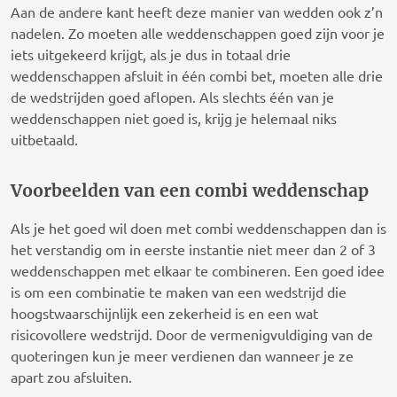
Aan de andere kant heeft deze manier van wedden ook z’n
nadelen. Zo moeten alle weddenschappen goed zijn voor je
iets uitgekeerd krijgt, als je dus in totaal drie
weddenschappen afsluit in één combi bet, moeten alle drie
de wedstrijden goed aflopen. Als slechts één van je
weddenschappen niet goed is, krijg je helemaal niks
uitbetaald.
Voorbeelden van een combi weddenschap
Als je het goed wil doen met combi weddenschappen dan is
het verstandig om in eerste instantie niet meer dan 2 of 3
weddenschappen met elkaar te combineren. Een goed idee
is om een combinatie te maken van een wedstrijd die
hoogstwaarschijnlijk een zekerheid is en een wat
risicovollere wedstrijd. Door de vermenigvuldiging van de
quoteringen kun je meer verdienen dan wanneer je ze
apart zou afsluiten.