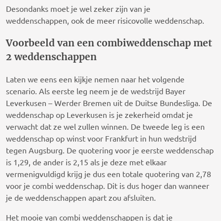
Desondanks moet je wel zeker zijn van je
weddenschappen, ook de meer risicovolle weddenschap.
Voorbeeld van een combiweddenschap met
2 weddenschappen
Laten we eens een kijkje nemen naar het volgende
scenario. Als eerste leg neem je de wedstrijd Bayer
Leverkusen – Werder Bremen uit de Duitse Bundesliga. De
weddenschap op Leverkusen is je zekerheid omdat je
verwacht dat ze wel zullen winnen. De tweede leg is een
weddenschap op winst voor Frankfurt in hun wedstrijd
tegen Augsburg. De quotering voor je eerste weddenschap
is 1,29, de ander is 2,15 als je deze met elkaar
vermenigvuldigd krijg je dus een totale quotering van 2,78
voor je combi weddenschap. Dit is dus hoger dan wanneer
je de weddenschappen apart zou afsluiten.
Het mooie van combi weddenschappen is dat je