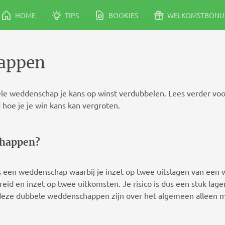
HOME
TIPS
BOOKIES
WELKOMSTBONU
appen
le weddenschap je kans op winst verdubbelen. Lees verder voor
hoe je je win kans kan vergroten.
chappen?
s een weddenschap waarbij je inzet op twee uitslagen van een
spreid en inzet op twee uitkomsten. Je risico is dus een stuk lag
id; deze dubbele weddenschappen zijn over het algemeen alleen