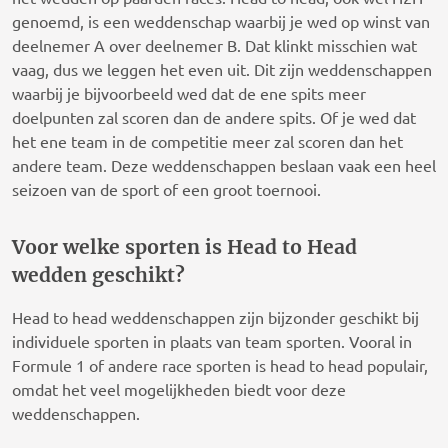
genoemd, is een weddenschap waarbij je wed op winst van
deelnemer A over deelnemer B. Dat klinkt misschien wat
vaag, dus we leggen het even uit. Dit zijn weddenschappen
waarbij je bijvoorbeeld wed dat de ene spits meer
doelpunten zal scoren dan de andere spits. Of je wed dat
het ene team in de competitie meer zal scoren dan het
andere team. Deze weddenschappen beslaan vaak een heel
seizoen van de sport of een groot toernooi.
Voor welke sporten is Head to Head
wedden geschikt?
Head to head weddenschappen zijn bijzonder geschikt bij
individuele sporten in plaats van team sporten. Vooral in
Formule 1 of andere race sporten is head to head populair,
omdat het veel mogelijkheden biedt voor deze
weddenschappen.