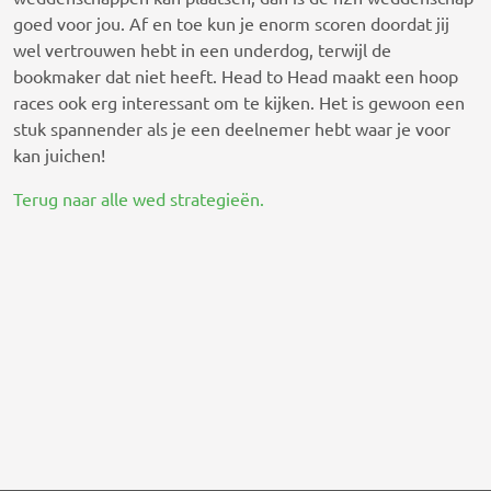
goed voor jou. Af en toe kun je enorm scoren doordat jij
wel vertrouwen hebt in een underdog, terwijl de
bookmaker dat niet heeft. Head to Head maakt een hoop
races ook erg interessant om te kijken. Het is gewoon een
stuk spannender als je een deelnemer hebt waar je voor
kan juichen!
Terug naar alle wed strategieën.