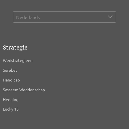
Strategie
Wedstrategieen
Surebet
Handicap
Systeem Weddenschap
Hedging
Lucky 15