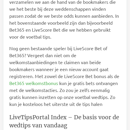
verzamelen we aan de hand van de bookmakers die
we het beste bij deze weddenschappen vinden
passen zodat de we beste odds kunnen aanbieden. In
het bovenstaande voorbeeld zijn dan bijvoorbeeld
Bet365 en LiveScore Bet die we hebben gebruikt
voor de voetbal tips.
Nog geen bestaande speler bij LiveScore Bet of
Bet365? Vergeet dan niet om de
welkomstaanbiedingen te claimen van beide
bookmakers wanneer je een nieuw account gaat
registreren. Met zowel de LiveScore Bet bonus als de
Bet365 welkomstbonus
kun je gratis bets ontvangen
met de welkomstacties. Zo zou je zelfs eenmalig
gratis kunnen inzetten op onze voetbal wedtips. Zo
kun je kosteloos het uiterste uit de tips halen
LiveTipsPortal Index – De basis voor de
wedtips van vandaag