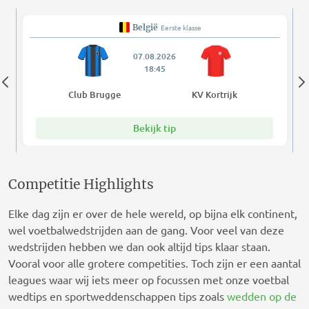
België
Eerste klasse
07.08.2026
18:45
Club Brugge
KV Kortrijk
Bekijk tip
Competitie Highlights
Elke dag zijn er over de hele wereld, op bijna elk continent,
wel voetbalwedstrijden aan de gang. Voor veel van deze
wedstrijden hebben we dan ook altijd tips klaar staan.
Vooral voor alle grotere competities. Toch zijn er een aantal
leagues waar wij iets meer op focussen met onze voetbal
wedtips en sportweddenschappen tips zoals
wedden op de