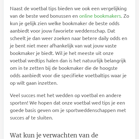
Naast de voetbal tips bieden we ook een vergelijking
van de beste wed bonussen en
online bookmakers
. Zo
kun je gelijk zien welke bookmaker de beste odds
aanbiedt voor jouw favoriete weddenschap. Dat
scheelt je dan weer zoeken naar betere daily odds en
je bent niet meer afhankelijk van wat jouw vaste
bookmaker je biedt. Wil je het meeste uit onze
voetbal wedtips halen dan is het natuurlijk belangrijk
om in te zetten bij de bookmaker die de hoogste
odds aanbiedt voor die specifieke voetbaltips waar je
op wilt gaan inzetten.
Veel succes met het wedden op voetbal en andere
sporten! We hopen dat onze voetbal wed tips je een
goede basis geven om je sportweddenschappen met
succes af te sluiten.
Wat kun je verwachten van de