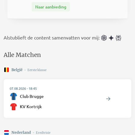
Naar aanbieding
Alstublieft de content samenvatten voor mij:
Alle Matchen
België
-
Eerste klasse
07.08.2026
-
18:45
Club Brugge
KV Kortrijk
Nederland
-
Eredivisie