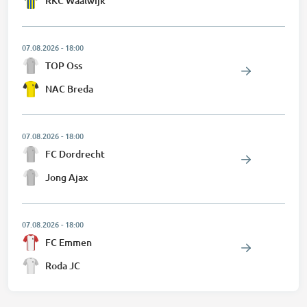
RKC Waalwijk
07.08.2026
-
18:00
TOP Oss
NAC Breda
07.08.2026
-
18:00
FC Dordrecht
Jong Ajax
07.08.2026
-
18:00
FC Emmen
Roda JC