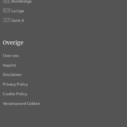
🇩🇪
Bundesliga
🇪🇸
La Liga
🇮🇹
Serie A
Overige
Over ons
Imprint
Disclaimer
Privacy Policy
Cookie Policy
Verantwoord Gokken