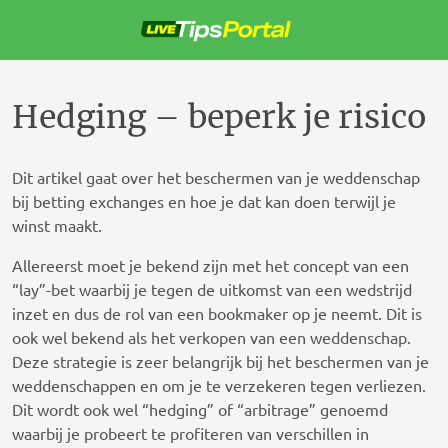
Sla
over
naar
de
inhoud
Hedging – beperk je risico
Dit artikel gaat over het beschermen van je weddenschap
bij betting exchanges en hoe je dat kan doen terwijl je
winst maakt.
Allereerst moet je bekend zijn met het concept van een
“lay”-bet waarbij je tegen de uitkomst van een wedstrijd
inzet en dus de rol van een bookmaker op je neemt. Dit is
ook wel bekend als het verkopen van een weddenschap.
Deze strategie is zeer belangrijk bij het beschermen van je
weddenschappen en om je te verzekeren tegen verliezen.
Dit wordt ook wel “hedging” of “arbitrage” genoemd
waarbij je probeert te profiteren van verschillen in