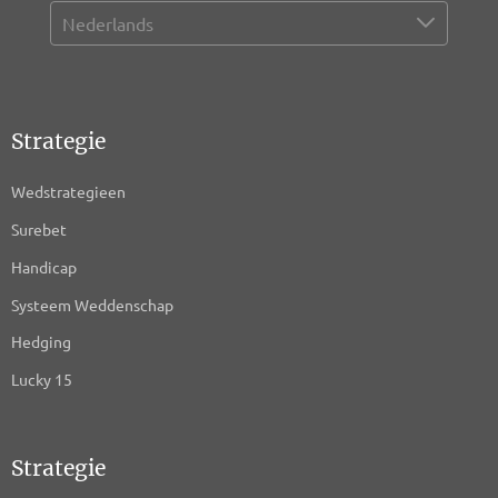
Strategie
Wedstrategieen
Surebet
Handicap
Systeem Weddenschap
Hedging
Lucky 15
Strategie