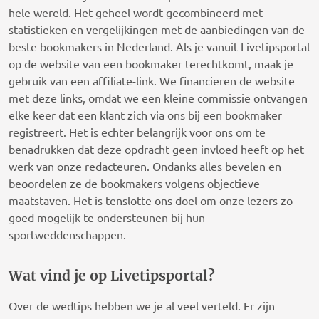
hele wereld. Het geheel wordt gecombineerd met
statistieken en vergelijkingen met de aanbiedingen van de
beste bookmakers in Nederland. Als je vanuit Livetipsportal
op de website van een bookmaker terechtkomt, maak je
gebruik van een affiliate-link. We financieren de website
met deze links, omdat we een kleine commissie ontvangen
elke keer dat een klant zich via ons bij een bookmaker
registreert. Het is echter belangrijk voor ons om te
benadrukken dat deze opdracht geen invloed heeft op het
werk van onze redacteuren. Ondanks alles bevelen en
beoordelen ze de bookmakers volgens objectieve
maatstaven. Het is tenslotte ons doel om onze lezers zo
goed mogelijk te ondersteunen bij hun
sportweddenschappen.
Wat vind je op Livetipsportal?
Over de wedtips hebben we je al veel verteld. Er zijn