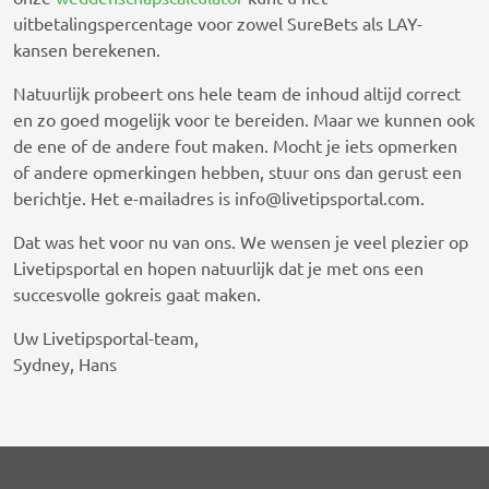
uitbetalingspercentage voor zowel SureBets als LAY-
kansen berekenen.
Natuurlijk probeert ons hele team de inhoud altijd correct
en zo goed mogelijk voor te bereiden. Maar we kunnen ook
de ene of de andere fout maken. Mocht je iets opmerken
of andere opmerkingen hebben, stuur ons dan gerust een
berichtje. Het e-mailadres is
info@livetipsportal.com
.
Dat was het voor nu van ons. We wensen je veel plezier op
Livetipsportal en hopen natuurlijk dat je met ons een
succesvolle gokreis gaat maken.
Uw Livetipsportal-team,
Sydney, Hans