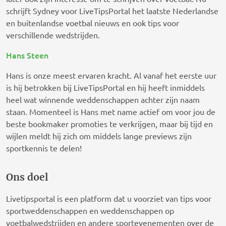
schrijft Sydney voor LiveTipsPortal het laatste Nederlandse
en buitenlandse voetbal nieuws en ook tips voor
verschillende wedstrijden.
Hans Steen
Hans is onze meest ervaren kracht. Al vanaf het eerste uur
is hij betrokken bij LiveTipsPortal en hij heeft inmiddels
heel wat winnende weddenschappen achter zijn naam
staan. Momenteel is Hans met name actief om voor jou de
beste bookmaker promoties te verkrijgen, maar bij tijd en
wijlen meldt hij zich om middels lange previews zijn
sportkennis te delen!
Ons doel
Livetipsportal is een platform dat u voorziet van tips voor
sportweddenschappen en weddenschappen op
voetbalwedstrijden en andere sportevenementen over de