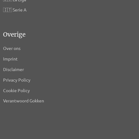
🇮🇹
Serie A
Overige
Over ons
Imprint
Disclaimer
Privacy Policy
Cookie Policy
Verantwoord Gokken