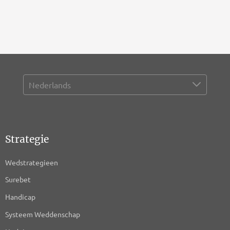
Strategie
Wedstrategieen
Surebet
Handicap
Systeem Weddenschap