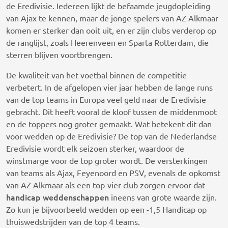
de Eredivisie. Iedereen lijkt de befaamde jeugdopleiding
van Ajax te kennen, maar de jonge spelers van AZ Alkmaar
komen er sterker dan ooit uit, en er zijn clubs verderop op
de ranglijst, zoals Heerenveen en Sparta Rotterdam, die
sterren blijven voortbrengen.
De kwaliteit van het voetbal binnen de competitie
verbetert. In de afgelopen vier jaar hebben de lange runs
van de top teams in Europa veel geld naar de Eredivisie
gebracht. Dit heeft vooral de kloof tussen de middenmoot
en de toppers nog groter gemaakt. Wat betekent dit dan
voor wedden op de Eredivisie? De top van de Nederlandse
Eredivisie wordt elk seizoen sterker, waardoor de
winstmarge voor de top groter wordt. De versterkingen
van teams als Ajax, Feyenoord en PSV, evenals de opkomst
van AZ Alkmaar als een top-vier club zorgen ervoor dat
handicap weddenschappen
ineens van grote waarde zijn.
Zo kun je bijvoorbeeld wedden op een -1,5 Handicap op
thuiswedstrijden van de top 4 teams.