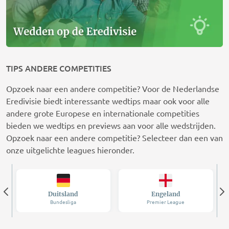
TIPS ANDERE COMPETITIES
Opzoek naar een andere competitie? Voor de Nederlandse
Eredivisie biedt interessante wedtips maar ook voor alle
andere grote Europese en internationale competities
bieden we wedtips en previews aan voor alle wedstrijden.
Opzoek naar een andere competitie? Selecteer dan een van
onze uitgelichte leagues hieronder.
Duitsland
Engeland
Bundesliga
Premier League