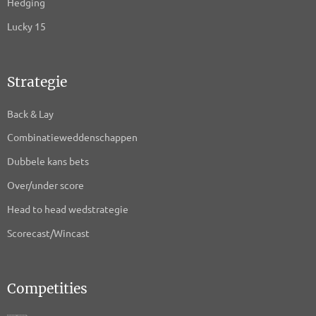
Hedging
Lucky 15
Strategie
Back & Lay
Combinatieweddenschappen
Dubbele kans bets
Over/under score
Head to head wedstrategie
Scorecast/Wincast
Competities