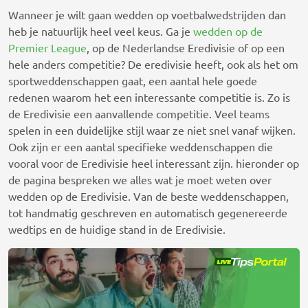
Wanneer je wilt gaan wedden op voetbalwedstrijden dan
heb je natuurlijk heel veel keus. Ga je
wedden op de
Premier League
, op de Nederlandse Eredivisie of op een
hele anders competitie? De eredivisie heeft, ook als het om
sportweddenschappen gaat, een aantal hele goede
redenen waarom het een interessante competitie is. Zo is
de Eredivisie een aanvallende competitie. Veel teams
spelen in een duidelijke stijl waar ze niet snel vanaf wijken.
Ook zijn er een aantal specifieke weddenschappen die
vooral voor de Eredivisie heel interessant zijn. hieronder op
de pagina bespreken we alles wat je moet weten over
wedden op de Eredivisie. Van de beste weddenschappen,
tot handmatig geschreven en automatisch gegenereerde
wedtips en de huidige stand in de Eredivisie.