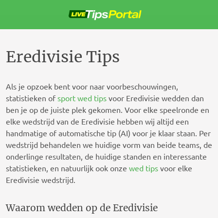
Sla
over
naar
de
inhoud
Eredivisie Tips
Als je opzoek bent voor naar voorbeschouwingen,
statistieken of
sport wed tips
voor Eredivisie wedden dan
ben je op de juiste plek gekomen. Voor elke speelronde en
elke wedstrijd van de Eredivisie hebben wij altijd een
handmatige of automatische tip (AI) voor je klaar staan. Per
wedstrijd behandelen we huidige vorm van beide teams, de
onderlinge resultaten, de huidige standen en interessante
statistieken, en natuurlijk ook onze
wed tips
voor elke
Eredivisie wedstrijd.
Waarom wedden op de Eredivisie