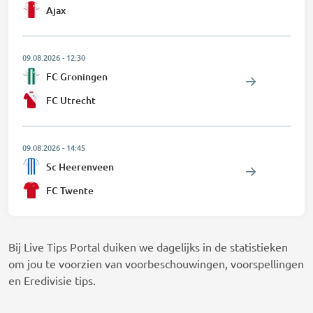
Ajax
09.08.2026
-
12:30
FC Groningen
FC Utrecht
09.08.2026
-
14:45
Sc Heerenveen
FC Twente
Bij Live Tips Portal duiken we dagelijks in de statistieken
om jou te voorzien van voorbeschouwingen, voorspellingen
en Eredivisie tips.