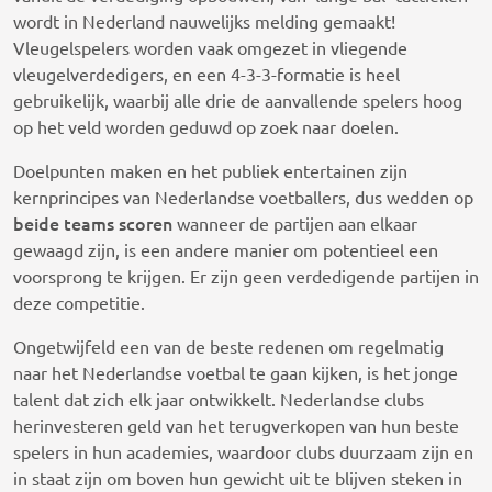
wordt in Nederland nauwelijks melding gemaakt!
Vleugelspelers worden vaak omgezet in vliegende
vleugelverdedigers, en een 4-3-3-formatie is heel
gebruikelijk, waarbij alle drie de aanvallende spelers hoog
op het veld worden geduwd op zoek naar doelen.
Doelpunten maken en het publiek entertainen zijn
kernprincipes van Nederlandse voetballers, dus wedden op
beide teams scoren
wanneer de partijen aan elkaar
gewaagd zijn, is een andere manier om potentieel een
voorsprong te krijgen. Er zijn geen verdedigende partijen in
deze competitie.
Ongetwijfeld een van de beste redenen om regelmatig
naar het Nederlandse voetbal te gaan kijken, is het jonge
talent dat zich elk jaar ontwikkelt. Nederlandse clubs
herinvesteren geld van het terugverkopen van hun beste
spelers in hun academies, waardoor clubs duurzaam zijn en
in staat zijn om boven hun gewicht uit te blijven steken in