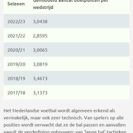
Seizoen
wedstrijd
2022/23
3,0438
2021/22
2,8595
2020/21
3,0065
2019/20
3,0819
2018/19
3,4673
2017/18
3,1373
Het Nederlandse voetbal wordt algemeen erkend als
vermakelijk, maar ook zeer technisch. Van spelers op alle
posities wordt verwacht dat ze de bal passen en aanvallen
vanuit de verdediging opbouwen; van ‘lange bal’-tactieken