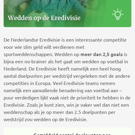
De Nederlandse Eredivisie is een interessante competitie
voor wie slim geld wilt verdienen met
meer dan 2,5 goals
sportweddenschappen. Wedden op
is
bijna een no-brainer als het gaat om wedden op voetbal in
Nederland. De Eredivisie heeft namelijk een heel hoog
aantal doelpunten per wedstrijd vergeleken met de andere
competities in Europa. Veel Eredivisie teams nemen
namelijk een aanvallende benadering van voetbal aan –
puur verdedigen lijkt vaak niet de prioriteit te hebben in de
Eredivisie. Zoals je kunt zien, win je vaker wel dan niet een
weddenschap als je op meer dan 2.5 doelpunten per
wedstrijd zou wedden op de Eredivisie.
Gemiddeld aantal doelpunten per