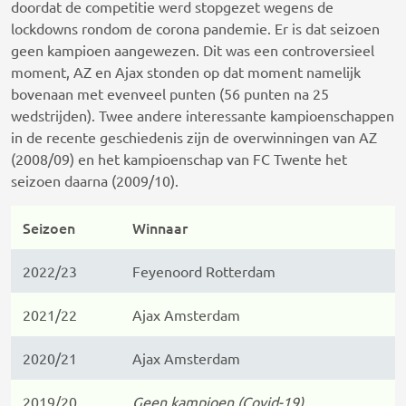
doordat de competitie werd stopgezet wegens de
lockdowns rondom de corona pandemie. Er is dat seizoen
geen kampioen aangewezen. Dit was een controversieel
moment, AZ en Ajax stonden op dat moment namelijk
bovenaan met evenveel punten (56 punten na 25
wedstrijden). Twee andere interessante kampioenschappen
in de recente geschiedenis zijn de overwinningen van AZ
(2008/09) en het kampioenschap van FC Twente het
seizoen daarna (2009/10).
Seizoen
Winnaar
2022/23
Feyenoord Rotterdam
2021/22
Ajax Amsterdam
2020/21
Ajax Amsterdam
2019/20
Geen kampioen (Covid-19)