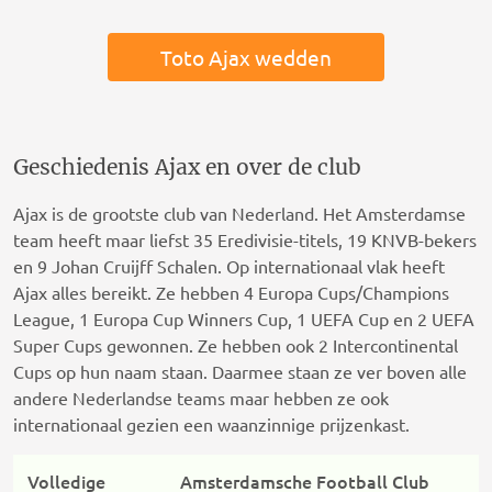
Toto Ajax wedden
Geschiedenis Ajax en over de club
Ajax is de grootste club van Nederland. Het Amsterdamse
team heeft maar liefst 35 Eredivisie-titels, 19 KNVB-bekers
en 9 Johan Cruijff Schalen. Op internationaal vlak heeft
Ajax alles bereikt. Ze hebben 4 Europa Cups/Champions
League, 1 Europa Cup Winners Cup, 1 UEFA Cup en 2 UEFA
Super Cups gewonnen. Ze hebben ook 2 Intercontinental
Cups op hun naam staan. Daarmee staan ze ver boven alle
andere Nederlandse teams maar hebben ze ook
internationaal gezien een waanzinnige prijzenkast.
Volledige
Amsterdamsche Football Club