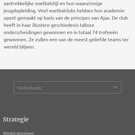
aantrekkelijke voetbalstijl en hun waanzinnige
jeugdopleiding. Veel voetbalclubs hebben hun academie-
opzet gemaakt op basis van de principes van Ajax. De club
heeft in haar illustere geschiedenis talloze
onderscheidingen gewonnen en in totaal 74 trofeeën
gewonnen. Ze zullen een van de meest geliefde teams ter
wereld blijven.
Strategie
Wedstrategieen