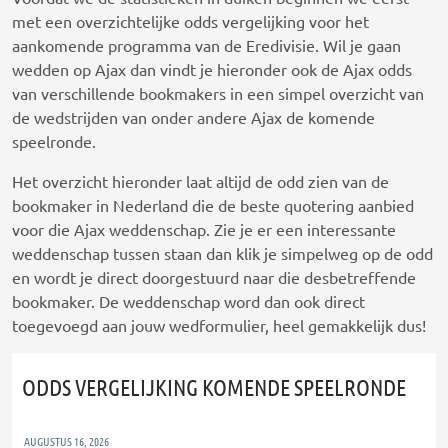
met een overzichtelijke odds vergelijking voor het
aankomende programma van de Eredivisie. Wil je gaan
wedden op Ajax dan vindt je hieronder ook de Ajax odds
van verschillende bookmakers in een simpel overzicht van
de wedstrijden van onder andere Ajax de komende
speelronde.
Het overzicht hieronder laat altijd de odd zien van de
bookmaker in Nederland die de beste quotering aanbied
voor die Ajax weddenschap. Zie je er een interessante
weddenschap tussen staan dan klik je simpelweg op de odd
en wordt je direct doorgestuurd naar die desbetreffende
bookmaker. De weddenschap word dan ook direct
toegevoegd aan jouw wedformulier, heel gemakkelijk dus!