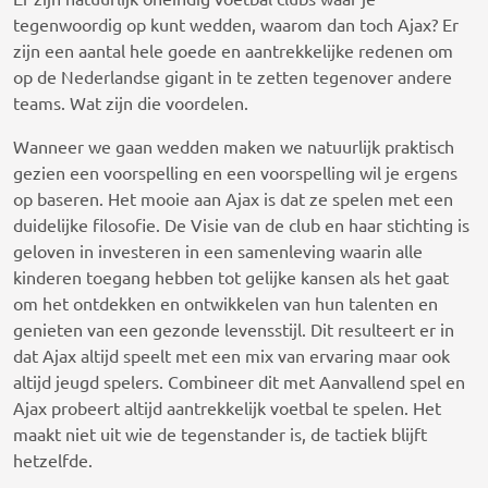
tegenwoordig op kunt wedden, waarom dan toch Ajax? Er
zijn een aantal hele goede en aantrekkelijke redenen om
op de Nederlandse gigant in te zetten tegenover andere
teams. Wat zijn die voordelen.
Wanneer we gaan wedden maken we natuurlijk praktisch
gezien een voorspelling en een voorspelling wil je ergens
op baseren. Het mooie aan Ajax is dat ze spelen met een
duidelijke filosofie. De Visie van de club en haar stichting is
geloven in investeren in een samenleving waarin alle
kinderen toegang hebben tot gelijke kansen als het gaat
om het ontdekken en ontwikkelen van hun talenten en
genieten van een gezonde levensstijl. Dit resulteert er in
dat Ajax altijd speelt met een mix van ervaring maar ook
altijd jeugd spelers. Combineer dit met Aanvallend spel en
Ajax probeert altijd aantrekkelijk voetbal te spelen. Het
maakt niet uit wie de tegenstander is, de tactiek blijft
hetzelfde.