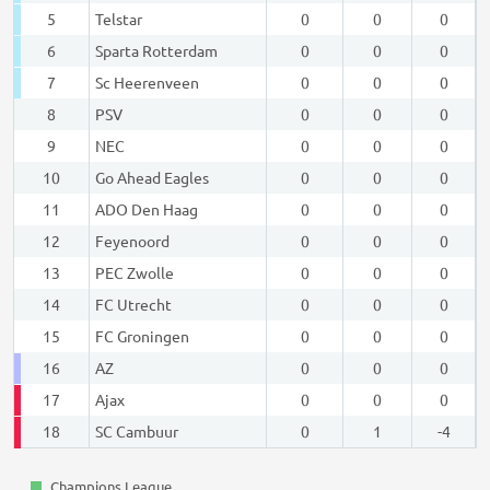
5
Telstar
0
0
0
6
Sparta Rotterdam
0
0
0
7
Sc Heerenveen
0
0
0
8
PSV
0
0
0
9
NEC
0
0
0
10
Go Ahead Eagles
0
0
0
11
ADO Den Haag
0
0
0
12
Feyenoord
0
0
0
13
PEC Zwolle
0
0
0
14
FC Utrecht
0
0
0
15
FC Groningen
0
0
0
16
AZ
0
0
0
17
Ajax
0
0
0
18
SC Cambuur
0
1
-4
Champions League