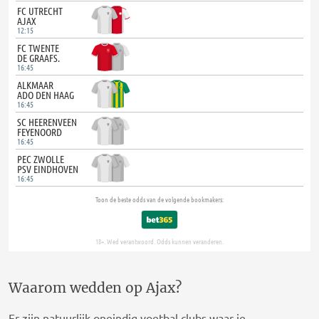
Waarom wedden op Ajax?
Er zijn natuurlijk oneindig voetbal clubs waar je