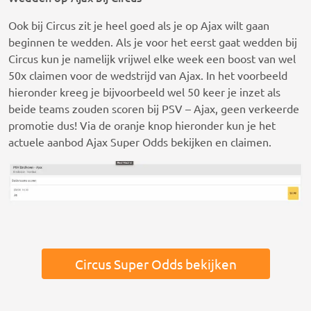
Ook bij Circus zit je heel goed als je op Ajax wilt gaan
beginnen te wedden. Als je voor het eerst gaat wedden bij
Circus kun je namelijk vrijwel elke week een boost van wel
50x claimen voor de wedstrijd van Ajax. In het voorbeeld
hieronder kreeg je bijvoorbeeld wel 50 keer je inzet als
beide teams zouden scoren bij PSV – Ajax, geen verkeerde
promotie dus! Via de oranje knop hieronder kun je het
actuele aanbod Ajax Super Odds bekijken en claimen.
Circus Super Odds bekijken