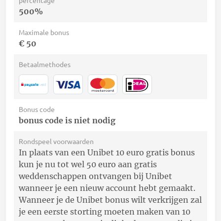
500%
Maximale bonus
€ 50
Betaalmethodes
Bonus code
bonus code is niet nodig
Rondspeel voorwaarden
In plaats van een Unibet 10 euro gratis bonus
kun je nu tot wel 50 euro aan gratis
weddenschappen ontvangen bij Unibet
wanneer je een nieuw account hebt gemaakt.
Wanneer je de Unibet bonus wilt verkrijgen zal
je een eerste storting moeten maken van 10