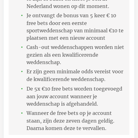
Nederland wonen op dit moment.
Je ontvangt de bonus van 5 keer € 10
free bets door een eerste
sportweddenschap van minimaal €10 te
plaatsen met een nieuw account
Cash-out weddenschappen worden niet
gezien als een kwalificerende
weddenschap.
Er zijn geen minimale odds vereist voor
de kwalificerende weddenschap.
De 5x €10 free bets worden toegevoegd
aan jouw account wanneer je
weddenschap is afgehandeld.
Wanneer de free bets op je account
staan, zijn deze zeven dagen geldig.
Daarna komen deze te vervallen.