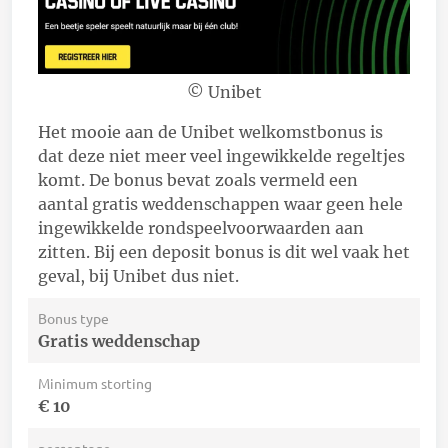
© Unibet
Het mooie aan de Unibet welkomstbonus is
dat deze niet meer veel ingewikkelde regeltjes
komt. De bonus bevat zoals vermeld een
aantal gratis weddenschappen waar geen hele
ingewikkelde rondspeelvoorwaarden aan
zitten. Bij een deposit bonus is dit wel vaak het
geval, bij Unibet dus niet.
Bonus type
Gratis weddenschap
Minimum storting
€ 10
percentage