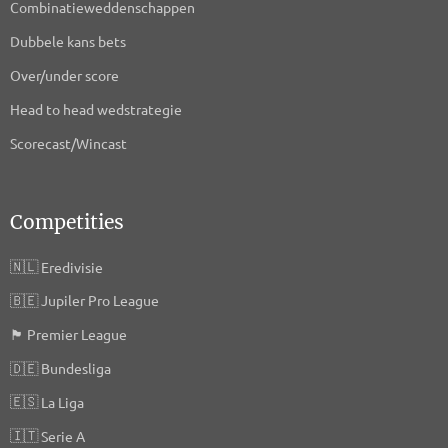
Combinatieweddenschappen
Dubbele kans bets
Over/under score
Head to head wedstrategie
Scorecast/Wincast
Competities
🇳🇱
Eredivisie
🇧🇪
Jupiler Pro League
🏴󠁧󠁢󠁥󠁮󠁧󠁿
Premier League
🇩🇪
Bundesliga
🇪🇸
La Liga
🇮🇹
Serie A