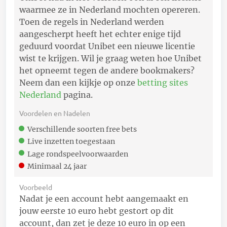
waarmee ze in Nederland mochten opereren.
Toen de regels in Nederland werden
aangescherpt heeft het echter enige tijd
geduurd voordat Unibet een nieuwe licentie
wist te krijgen. Wil je graag weten hoe Unibet
het opneemt tegen de andere bookmakers?
Neem dan een kijkje op onze
betting sites
Nederland
pagina.
Voordelen en Nadelen
Verschillende soorten free bets
Live inzetten toegestaan
Lage rondspeelvoorwaarden
Minimaal 24 jaar
Voorbeeld
Nadat je een account hebt aangemaakt en
jouw eerste 10 euro hebt gestort op dit
account, dan zet je deze 10 euro in op een