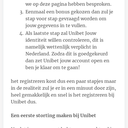
we op deze pagina hebben besproken.
Eenmaal een bonus gekozen dan zul je
stap voor stap gevraagd worden om
jouw gegevens in te vullen.
Als laatste stap zal Unibet Jouw
identiteit willen controleren, dit is
namelijk wettenlijk verplicht in
Nederland. Zodra dit is goedgekeurd
dan zet Unibet jouw account open en
ben je klaar om te gaan!
het registreren kost dus een paar stapjes maar
in de realiteit zul je er in een minuut door zijn,
heel gemakkelijk en snel is het registreren bij
Unibet dus.
Een eerste storting maken bij Unibet