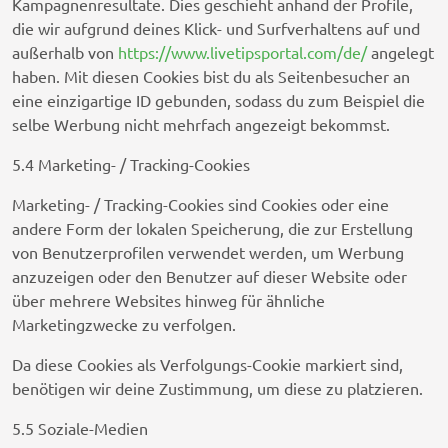
Kampagnenresultate. Dies geschieht anhand der Profile,
die wir aufgrund deines Klick- und Surfverhaltens auf und
außerhalb von
https://www.livetipsportal.com/de/
angelegt
haben. Mit diesen Cookies bist du als Seitenbesucher an
eine einzigartige ID gebunden, sodass du zum Beispiel die
selbe Werbung nicht mehrfach angezeigt bekommst.
5.4 Marketing- / Tracking-Cookies
Marketing- / Tracking-Cookies sind Cookies oder eine
andere Form der lokalen Speicherung, die zur Erstellung
von Benutzerprofilen verwendet werden, um Werbung
anzuzeigen oder den Benutzer auf dieser Website oder
über mehrere Websites hinweg für ähnliche
Marketingzwecke zu verfolgen.
Da diese Cookies als Verfolgungs-Cookie markiert sind,
benötigen wir deine Zustimmung, um diese zu platzieren.
5.5 Soziale-Medien