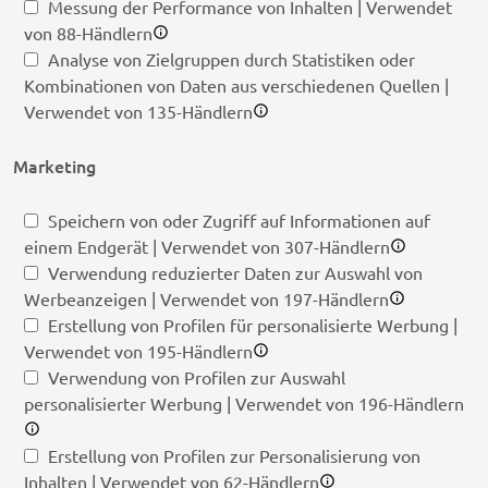
Messung der Performance von Inhalten | Verwendet
von 88-Händlern
Analyse von Zielgruppen durch Statistiken oder
Kombinationen von Daten aus verschiedenen Quellen |
Verwendet von 135-Händlern
Marketing
Speichern von oder Zugriff auf Informationen auf
einem Endgerät | Verwendet von 307-Händlern
Verwendung reduzierter Daten zur Auswahl von
Werbeanzeigen | Verwendet von 197-Händlern
Erstellung von Profilen für personalisierte Werbung |
Verwendet von 195-Händlern
Verwendung von Profilen zur Auswahl
personalisierter Werbung | Verwendet von 196-Händlern
Erstellung von Profilen zur Personalisierung von
Inhalten | Verwendet von 62-Händlern