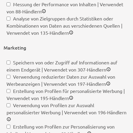
Messung der Performance von Inhalten | Verwendet
von 88-Händlern
Analyse von Zielgruppen durch Statistiken oder
Kombinationen von Daten aus verschiedenen Quellen |
Verwendet von 135-Händlern
Marketing
Speichern von oder Zugriff auf Informationen auf
einem Endgerät | Verwendet von 307-Händlern
Verwendung reduzierter Daten zur Auswahl von
Werbeanzeigen | Verwendet von 197-Händlern
Erstellung von Profilen für personalisierte Werbung |
Verwendet von 195-Händlern
Verwendung von Profilen zur Auswahl
personalisierter Werbung | Verwendet von 196-Händlern
Erstellung von Profilen zur Personalisierung von