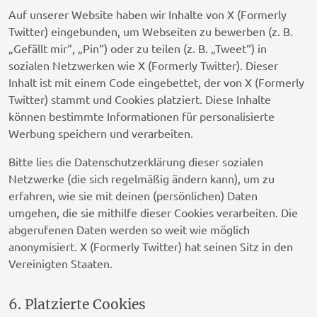
Auf unserer Website haben wir Inhalte von X (Formerly
Twitter) eingebunden, um Webseiten zu bewerben (z. B.
„Gefällt mir“, „Pin“) oder zu teilen (z. B. „Tweet“) in
sozialen Netzwerken wie X (Formerly Twitter). Dieser
Inhalt ist mit einem Code eingebettet, der von X (Formerly
Twitter) stammt und Cookies platziert. Diese Inhalte
können bestimmte Informationen für personalisierte
Werbung speichern und verarbeiten.
Bitte lies die Datenschutzerklärung dieser sozialen
Netzwerke (die sich regelmäßig ändern kann), um zu
erfahren, wie sie mit deinen (persönlichen) Daten
umgehen, die sie mithilfe dieser Cookies verarbeiten. Die
abgerufenen Daten werden so weit wie möglich
anonymisiert. X (Formerly Twitter) hat seinen Sitz in den
Vereinigten Staaten.
6. Platzierte Cookies