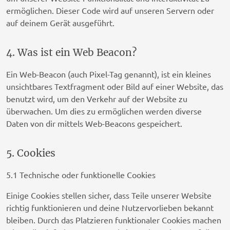
ermöglichen. Dieser Code wird auf unseren Servern oder
auf deinem Gerät ausgeführt.
4. Was ist ein Web Beacon?
Ein Web-Beacon (auch Pixel-Tag genannt), ist ein kleines
unsichtbares Textfragment oder Bild auf einer Website, das
benutzt wird, um den Verkehr auf der Website zu
überwachen. Um dies zu ermöglichen werden diverse
Daten von dir mittels Web-Beacons gespeichert.
5. Cookies
5.1 Technische oder funktionelle Cookies
Einige Cookies stellen sicher, dass Teile unserer Website
richtig funktionieren und deine Nutzervorlieben bekannt
bleiben. Durch das Platzieren funktionaler Cookies machen