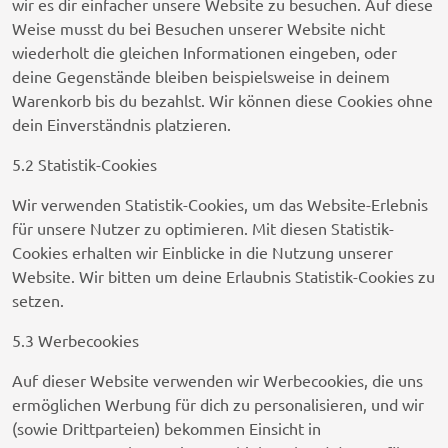
wir es dir einfacher unsere Website zu besuchen. Auf diese
Weise musst du bei Besuchen unserer Website nicht
wiederholt die gleichen Informationen eingeben, oder
deine Gegenstände bleiben beispielsweise in deinem
Warenkorb bis du bezahlst. Wir können diese Cookies ohne
dein Einverständnis platzieren.
5.2 Statistik-Cookies
Wir verwenden Statistik-Cookies, um das Website-Erlebnis
für unsere Nutzer zu optimieren. Mit diesen Statistik-
Cookies erhalten wir Einblicke in die Nutzung unserer
Website. Wir bitten um deine Erlaubnis Statistik-Cookies zu
setzen.
5.3 Werbecookies
Auf dieser Website verwenden wir Werbecookies, die uns
ermöglichen Werbung für dich zu personalisieren, und wir
(sowie Drittparteien) bekommen Einsicht in