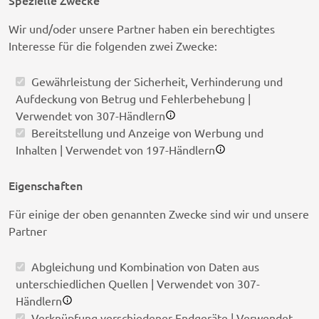
Spezielle Zwecke
Wir und/oder unsere Partner haben ein berechtigtes
Interesse für die folgenden zwei Zwecke:
Gewährleistung der Sicherheit, Verhinderung und
Aufdeckung von Betrug und Fehlerbehebung |
Verwendet von 307-Händlern
Bereitstellung und Anzeige von Werbung und
Inhalten | Verwendet von 197-Händlern
Eigenschaften
Für einige der oben genannten Zwecke sind wir und unsere
Partner
Abgleichung und Kombination von Daten aus
unterschiedlichen Quellen | Verwendet von 307-
Händlern
Verknüpfung verschiedener Endgeräte | Verwendet