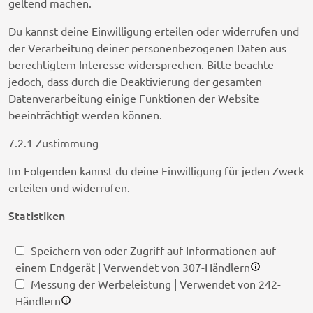
geltend machen.
Du kannst deine Einwilligung erteilen oder widerrufen und
der Verarbeitung deiner personenbezogenen Daten aus
berechtigtem Interesse widersprechen. Bitte beachte
jedoch, dass durch die Deaktivierung der gesamten
Datenverarbeitung einige Funktionen der Website
beeinträchtigt werden können.
7.2.1 Zustimmung
Im Folgenden kannst du deine Einwilligung für jeden Zweck
erteilen und widerrufen.
Statistiken
Speichern von oder Zugriff auf Informationen auf
einem Endgerät | Verwendet von 307-Händlern
Messung der Werbeleistung | Verwendet von 242-
Händlern