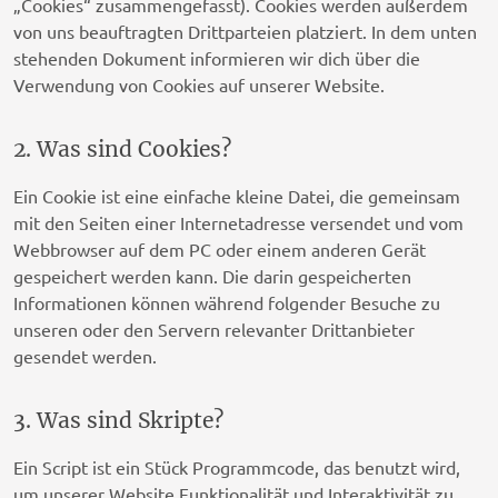
„Cookies“ zusammengefasst). Cookies werden außerdem
von uns beauftragten Drittparteien platziert. In dem unten
stehenden Dokument informieren wir dich über die
Verwendung von Cookies auf unserer Website.
2. Was sind Cookies?
Ein Cookie ist eine einfache kleine Datei, die gemeinsam
mit den Seiten einer Internetadresse versendet und vom
Webbrowser auf dem PC oder einem anderen Gerät
gespeichert werden kann. Die darin gespeicherten
Informationen können während folgender Besuche zu
unseren oder den Servern relevanter Drittanbieter
gesendet werden.
3. Was sind Skripte?
Ein Script ist ein Stück Programmcode, das benutzt wird,
um unserer Website Funktionalität und Interaktivität zu