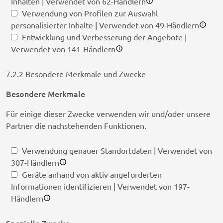
Inhalten | Verwendet von 62-Händlern
Verwendung von Profilen zur Auswahl
personalisierter Inhalte | Verwendet von 49-Händlern
Entwicklung und Verbesserung der Angebote |
Verwendet von 141-Händlern
7.2.2 Besondere Merkmale und Zwecke
Besondere Merkmale
Für einige dieser Zwecke verwenden wir und/oder unsere
Partner die nachstehenden Funktionen.
Verwendung genauer Standortdaten | Verwendet von
307-Händlern
Geräte anhand von aktiv angeforderten
Informationen identifizieren | Verwendet von 197-
Händlern