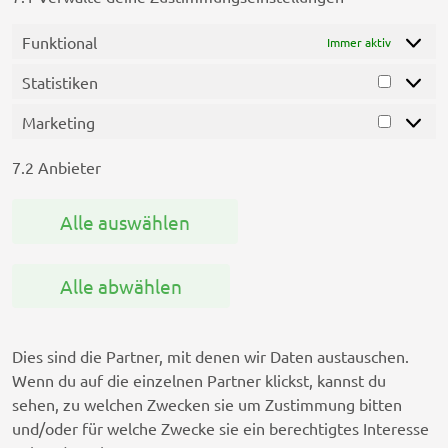
Funktional
Immer aktiv
Statistiken
Statisti
Marketing
Marketi
7.2 Anbieter
Alle auswählen
Alle abwählen
Dies sind die Partner, mit denen wir Daten austauschen.
Wenn du auf die einzelnen Partner klickst, kannst du
sehen, zu welchen Zwecken sie um Zustimmung bitten
und/oder für welche Zwecke sie ein berechtigtes Interesse