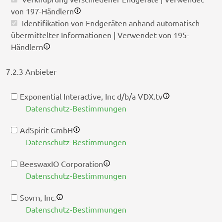
von 197-Händlern
Identifikation von Endgeräten anhand automatisch
übermittelter Informationen | Verwendet von 195-
Händlern
7.2.3 Anbieter
Exponential Interactive, Inc d/b/a VDX.tv
Datenschutz-Bestimmungen
AdSpirit GmbH
Datenschutz-Bestimmungen
BeeswaxIO Corporation
Datenschutz-Bestimmungen
Sovrn, Inc.
Datenschutz-Bestimmungen