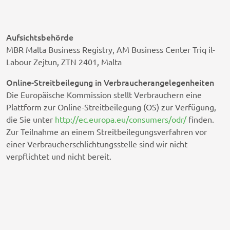
Aufsichtsbehörde
MBR Malta Business Registry, AM Business Center Triq il-
Labour Zejtun, ZTN 2401, Malta
Online-Streitbeilegung in Verbraucherangelegenheiten
Die Europäische Kommission stellt Verbrauchern eine
Plattform zur Online-Streitbeilegung (OS) zur Verfügung,
die Sie unter
http://ec.europa.eu/consumers/odr/
finden.
Zur Teilnahme an einem Streitbeilegungsverfahren vor
einer Verbraucherschlichtungsstelle sind wir nicht
verpflichtet und nicht bereit.