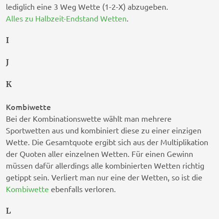
lediglich eine 3 Weg Wette (1-2-X) abzugeben.
Alles zu Halbzeit-Endstand Wetten
.
I
J
K
Kombiwette
Bei der Kombinationswette wählt man mehrere
Sportwetten aus und kombiniert diese zu einer einzigen
Wette. Die Gesamtquote ergibt sich aus der Multiplikation
der Quoten aller einzelnen Wetten. Für einen Gewinn
müssen dafür allerdings alle kombinierten Wetten richtig
getippt sein. Verliert man nur eine der Wetten, so ist die
Kombiwette
ebenfalls verloren.
L