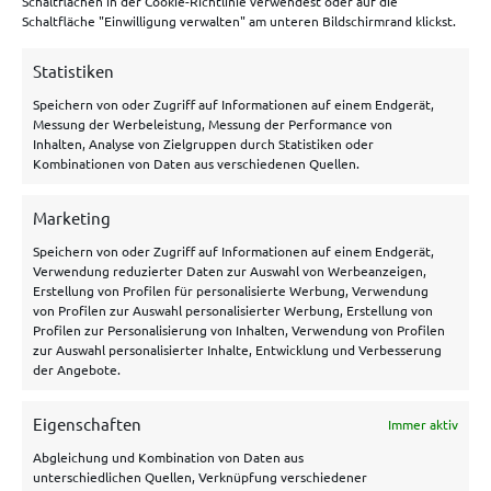
Schaltflächen in der Cookie-Richtlinie verwendest oder auf die
Wettquoten
Schaltfläche "Einwilligung verwalten" am unteren Bildschirmrand klickst.
Siehe Quote
Statistiken
X
Speichern von oder Zugriff auf Informationen auf einem Endgerät,
Messung der Werbeleistung, Messung der Performance von
Y
Inhalten, Analyse von Zielgruppen durch Statistiken oder
Kombinationen von Daten aus verschiedenen Quellen.
Yankee
Eine Systemwette bestehend aus vier Spielen mit sechs
Marketing
Doppel-, vier Dreifach- und fünf Vierfachwetten, was eine
Speichern von oder Zugriff auf Informationen auf einem Endgerät,
Totale von insgesamt elf Wetten macht.
Verwendung reduzierter Daten zur Auswahl von Werbeanzeigen,
Erstellung von Profilen für personalisierte Werbung, Verwendung
von Profilen zur Auswahl personalisierter Werbung, Erstellung von
Z
Profilen zur Personalisierung von Inhalten, Verwendung von Profilen
zur Auswahl personalisierter Inhalte, Entwicklung und Verbesserung
der Angebote.
Eigenschaften
Immer aktiv
Abgleichung und Kombination von Daten aus
unterschiedlichen Quellen, Verknüpfung verschiedener