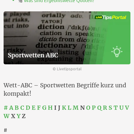
© Livetipsportal
Wett-ABC – Sportwetten Begriffe kurz und
kompakt!
#
A
B
C
D
E
F
G
H
I J
K
L
M
N
O
P
Q
R
S
T
U
V
W
X
Y
Z
#