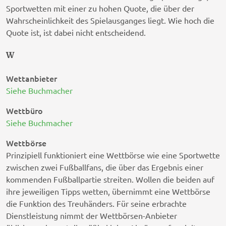
Sportwetten mit einer zu hohen Quote, die über der
Wahrscheinlichkeit des Spielausganges liegt. Wie hoch die
Quote ist, ist dabei nicht entscheidend.
W
Wettanbieter
Siehe Buchmacher
Wettbüro
Siehe Buchmacher
Wettbörse
Prinzipiell funktioniert eine Wettbörse wie eine Sportwette
zwischen zwei Fußballfans, die über das Ergebnis einer
kommenden Fußballpartie streiten. Wollen die beiden auf
ihre jeweiligen Tipps wetten, übernimmt eine Wettbörse
die Funktion des Treuhänders. Für seine erbrachte
Dienstleistung nimmt der Wettbörsen-Anbieter