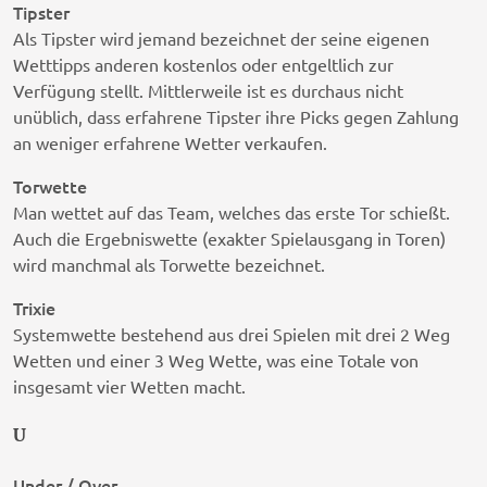
Tipster
Als Tipster wird jemand bezeichnet der seine eigenen
Wetttipps anderen kostenlos oder entgeltlich zur
Verfügung stellt. Mittlerweile ist es durchaus nicht
unüblich, dass erfahrene Tipster ihre Picks gegen Zahlung
an weniger erfahrene Wetter verkaufen.
Torwette
Man wettet auf das Team, welches das erste Tor schießt.
Auch die Ergebniswette (exakter Spielausgang in Toren)
wird manchmal als Torwette bezeichnet.
Trixie
Systemwette bestehend aus drei Spielen mit drei 2 Weg
Wetten und einer 3 Weg Wette, was eine Totale von
insgesamt vier Wetten macht.
U
Under / Over