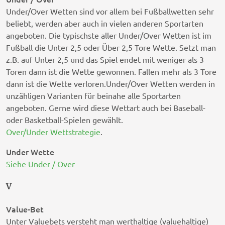
Under/Over Wetten sind vor allem bei Fußballwetten sehr
beliebt, werden aber auch in vielen anderen Sportarten
angeboten. Die typischste aller Under/Over Wetten ist im
Fußball die Unter 2,5 oder Über 2,5 Tore Wette. Setzt man
z.B. auf Unter 2,5 und das Spiel endet mit weniger als 3
Toren dann ist die Wette gewonnen. Fallen mehr als 3 Tore
dann ist die Wette verloren.Under/Over Wetten werden in
unzähligen Varianten für beinahe alle Sportarten
angeboten. Gerne wird diese Wettart auch bei Baseball-
oder Basketball-Spielen gewählt.
Over/Under Wettstrategie
.
Under Wette
Siehe Under / Over
V
Value-Bet
Unter Valuebets versteht man werthaltige (valuehaltige)