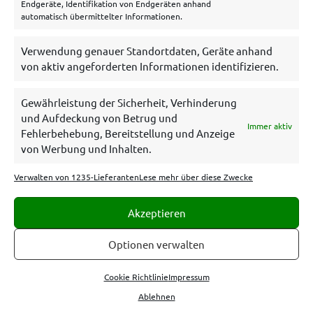
Endgeräte, Identifikation von Endgeräten anhand
automatisch übermittelter Informationen.
Verwendung genauer Standortdaten, Geräte anhand
von aktiv angeforderten Informationen identifizieren.
Gewährleistung der Sicherheit, Verhinderung
und Aufdeckung von Betrug und
Liga Tipps
Immer aktiv
Fehlerbehebung, Bereitstellung und Anzeige
von Werbung und Inhalten.
🇩🇪
Bundesliga
🇩🇪
2. Bundesliga
Verwalten von 1235-Lieferanten
Lese mehr über diese Zwecke
🌟
Champions League
Akzeptieren
🏴󠁧󠁢󠁥󠁮󠁧󠁿
Premier League
Optionen verwalten
🇪🇸
La Liga
Cookie Richtlinie
Impressum
Ablehnen
Rund ums Wetten
HOME
TIPPS
MEHR