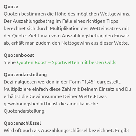
Quote
Quoten bestimmen die Höhe des möglichen Wettgewinns.
Der Auszahlungsbetrag im Falle eines richtigen Tipps
berechnet sich durch Multiplikation des Wetteinsatzes mit
der Quote. Zieht man vom Auszahlungsbetrag den Einsatz
ab, erhält man zudem den Nettogewinn aus dieser Wette.
Quotenboost
Siehe
Quoten Boost – Sportwetten mit besten Odds
Quotendarstellung
Dezimalquoten werden in der Form “1,45” dargestellt.
Multipliziere einfach diese Zahl mit Deinem Einsatz und Du
erhältst die Gewinnsumme Deiner Wette.Etwas
gewöhnungsbedürftig ist die amerikanische
Quotendarstellung.
Quotenschlüssel
Wird oft auch als Auszahlungsschlüssel bezeichnet. Er gibt