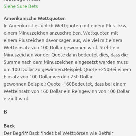
Siehe Sure Bets
Amerikanische Wettquoten
In Amerika ist es üblich Wettquoten mit einem Plus- bzw.
einem Minuszeichen anzuschreiben. Wettquoten mit
einem Pluszeichen davor sagen aus, wie viel mit einem
Wetteinsatz von 100 Dollar gewonnen wird. Steht ein
Minuszeichen vor der Quote dann bedeutet dies, dass die
Summe nach dem Minuszeichen eingesetzt werden muss
um 100 Dollar zu gewinnen.Beispiel: Quote +250Bei einem
Einsatz von 100 Dollar werden 250 Dollar
gewonnen.Beispiel: Quote -160Bedeutet, dass bei einem
Wetteinsatz von 160 Dollar ein Reingewinn von 100 Dollar
erzielt wird.
B
Back
Der Begriff Back findet bei Wettbörsen wie Betfair