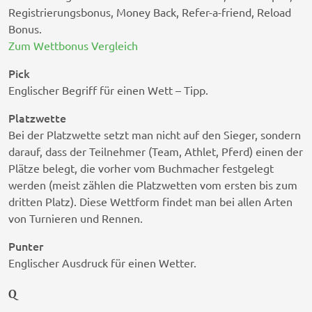
Registrierungsbonus, Money Back, Refer-a-friend, Reload
Bonus.
Zum Wettbonus Vergleich
Pick
Englischer Begriff für einen Wett – Tipp.
Platzwette
Bei der Platzwette setzt man nicht auf den Sieger, sondern
darauf, dass der Teilnehmer (Team, Athlet, Pferd) einen der
Plätze belegt, die vorher vom Buchmacher festgelegt
werden (meist zählen die Platzwetten vom ersten bis zum
dritten Platz). Diese Wettform findet man bei allen Arten
von Turnieren und Rennen.
Punter
Englischer Ausdruck für einen Wetter.
Q