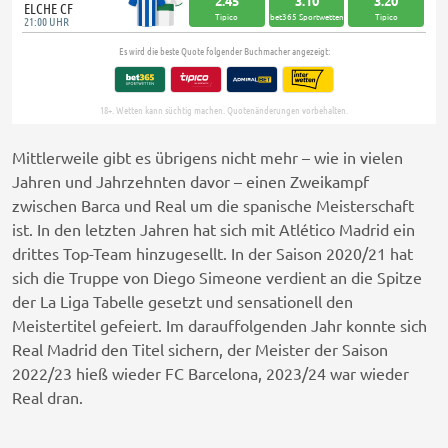
Mittlerweile gibt es übrigens nicht mehr – wie in vielen
Jahren und Jahrzehnten davor – einen Zweikampf
zwischen Barca und Real um die spanische Meisterschaft
ist. In den letzten Jahren hat sich mit Atlético Madrid ein
drittes Top-Team hinzugesellt. In der Saison 2020/21 hat
sich die Truppe von Diego Simeone verdient an die Spitze
der La Liga Tabelle gesetzt und sensationell den
Meistertitel gefeiert. Im darauffolgenden Jahr konnte sich
Real Madrid den Titel sichern, der Meister der Saison
2022/23 hieß wieder FC Barcelona, 2023/24 war wieder
Real dran.