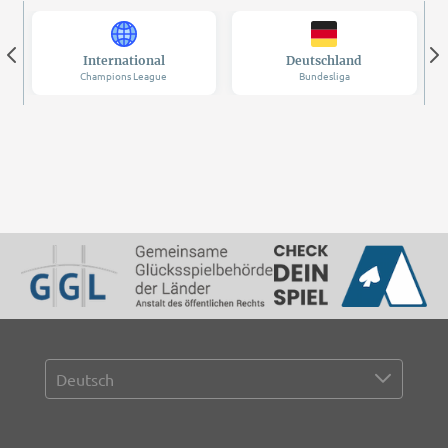
International
Deutschland
Champions League
Bundesliga