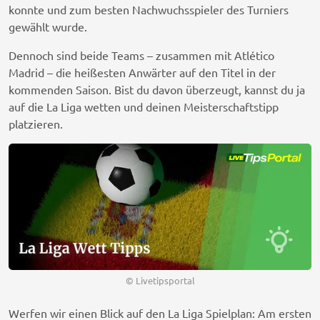
konnte und zum besten Nachwuchsspieler des Turniers
gewählt wurde.
Dennoch sind beide Teams – zusammen mit Atlético
Madrid – die heißesten Anwärter auf den Titel in der
kommenden Saison. Bist du davon überzeugt, kannst du ja
auf die La Liga wetten und deinen Meisterschaftstipp
platzieren.
© Livetipsportal
Werfen wir einen Blick auf den La Liga Spielplan: Am ersten