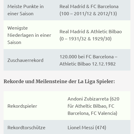
Meiste Punkte in
Real Madrid & FC Barcelona
einer Saison
(100 – 2011/12 & 2012/13)
Wenigste
Real Madrid & Athletic Bilbao
Niederlagen in einer
(0 – 1931/32 & 1929/30)
Saison
120.000 bei FC Barcelona –
Zuschauerrekord
Athletic Bilbao 12.12.1982
Rekorde und Meilensteine der La Liga Spieler:
Andoni Zubizarreta (620
Rekordspieler
für Atheltic Bilbao, FC
Barcelona, FC Valencia)
Rekordtorschütze
Lionel Messi (474)