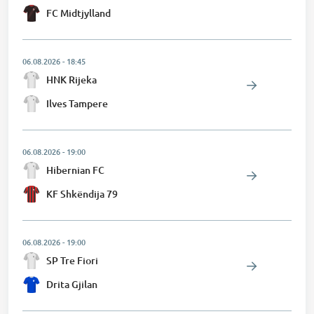
FC Midtjylland
06.08.2026
-
18:45
HNK Rijeka
Ilves Tampere
06.08.2026
-
19:00
Hibernian FC
KF Shkëndija 79
06.08.2026
-
19:00
SP Tre Fiori
Drita Gjilan