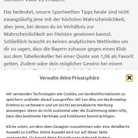
Das bedeutet, unsere Sportwetten Tipps heute sind nicht
zwangsläufig jene mit der höchsten Wahrscheinlichkeit,
aber jene, bei denen du im Verhältnis zur
Wahrscheinlichkeit am Meisten gewinnen kannst.
Schließlich braucht es keinen analytischen Wettindex um
dir zu sagen, dass die Bayern zuhause gegen einen Klub
aus dem Tabellenkeller bei einer Quote von 1,06 als Favorit
gelten. Zudem wäre dein möglicher Gewinn bei einem
Sportwetten Tipp auf dieses Ereignis alles andere als
Verwalte deine Privatsphäre
lukrativ.
Weiters macht ein Index, der lediglich die
Wir verwenden Technologien wie Cookies, um Geräteinformationen zu
Wahrscheinlichkeit ermittelt, kaum Sinn. Denn das ist
speichern und/oder darauf zuzugreifen. Wir tun dies, um das Browsing-
letztlich genau das selbe, was Buchmacher machen. Ihre
Erlebnis zu verbessern und um (nicht) personalisierte Werbung
anzuzeigen. Wenn du nicht zustimmst oder die Zustimmung widerrufst,
Quote ist nichts anderes als die errechnete
kann dies bestimmte Merkmale und Funktionen beeinträchtigen.
Wahrscheinlichkeit abzüglich der Gewinn-Marge die von
Klicke unten, um dem oben Gesagten zuzustimmen oder eine detaillierte
den Wettanbietern eingerechnet wird. Aufgrund des Wett-
Auswahl zu treffen. Deine Auswahl wird nur auf dieser Seite
Verhaltens der Kunden (ein Großteil der Sportwetter setzt
angewendet. Du kannst deine Einstellungen jederzeit ändern,