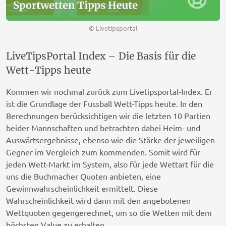
© Livetipsportal
LiveTipsPortal Index – Die Basis für die
Wett-Tipps heute
Kommen wir nochmal zurück zum Livetipsportal-Index. Er
ist die Grundlage der Fussball Wett-Tipps heute. In den
Berechnungen berücksichtigen wir die letzten 10 Partien
beider Mannschaften und betrachten dabei Heim- und
Auswärtsergebnisse, ebenso wie die Stärke der jeweiligen
Gegner im Vergleich zum kommenden. Somit wird für
jeden Wett-Markt im System, also für jede Wettart für die
uns die Buchmacher Quoten anbieten, eine
Gewinnwahrscheinlichkeit ermittelt. Diese
Wahrscheinlichkeit wird dann mit den angebotenen
Wettquoten gegengerechnet, um so die Wetten mit dem
höchsten Value zu erhalten.