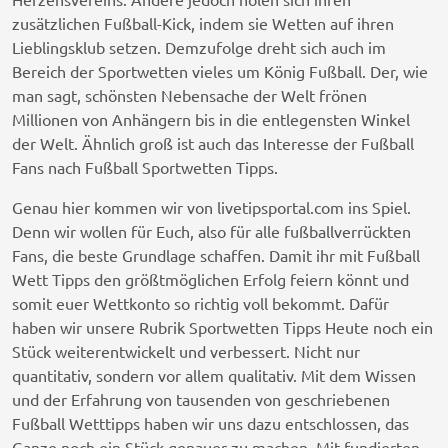
zusätzlichen Fußball-Kick, indem sie Wetten auf ihren
Lieblingsklub setzen. Demzufolge dreht sich auch im
Bereich der Sportwetten vieles um König Fußball. Der, wie
man sagt, schönsten Nebensache der Welt frönen
Millionen von Anhängern bis in die entlegensten Winkel
der Welt. Ähnlich groß ist auch das Interesse der Fußball
Fans nach Fußball Sportwetten Tipps.
Genau hier kommen wir von livetipsportal.com ins Spiel.
Denn wir wollen für Euch, also für alle fußballverrückten
Fans, die beste Grundlage schaffen. Damit ihr mit Fußball
Wett Tipps den größtmöglichen Erfolg feiern könnt und
somit euer Wettkonto so richtig voll bekommt. Dafür
haben wir unsere Rubrik Sportwetten Tipps Heute noch ein
Stück weiterentwickelt und verbessert. Nicht nur
quantitativ, sondern vor allem qualitativ. Mit dem Wissen
und der Erfahrung von tausenden von geschriebenen
Fußball Wetttipps haben wir uns dazu entschlossen, das
Ganze noch ein Stück genauer zu machen. Mit fundierten