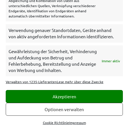
Abgleichung und Kombination von Daten aus
unterschiedlichen Quellen, Verknüpfung verschiedener
Peter Pichler
Endgeräte, Identifikation von Endgeräten anhand
automatisch übermittelter Informationen.
Verwendung genauer Standortdaten, Geräte anhand
von aktiv angeforderten Informationen identifizieren.
Über den Autor
Tipps auf Fußball oder auch auf andere Sportarten zu
Gewährleistung der Sicherheit, Verhinderung
verfassen ist mein absoluter Traumberuf. Auf dieser
und Aufdeckung von Betrug und
Seite kann ich mich täglich mit den wichtigsten
Immer aktiv
Fehlerbehebung, Bereitstellung und Anzeige
Matches und den dazugehörigen Quoten und
von Werbung und Inhalten.
Promotions befassen. Für euch füge ich alle Bausteine
für einen aussagekräftigen Wett Tipp zusammen.
Gerade bei den Statistiken gibt es viel
Verwalten von 1235-Lieferanten
Lese mehr über diese Zwecke
Interpretationsspielraum. Hier versuche ich euch stets
die Basics zu zeigen und im Anschluss zu erklären, wie
ihr alle Daten für einen erfolgreichen Tipp nutzen
Akzeptieren
könnt.
Optionen verwalten
Liga auswählen
Cookie Richtlinie
Impressum