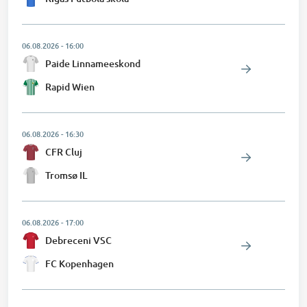
06.08.2026
-
16:00
Paide Linnameeskond
Rapid Wien
06.08.2026
-
16:30
CFR Cluj
Tromsø IL
06.08.2026
-
17:00
Debreceni VSC
FC Kopenhagen