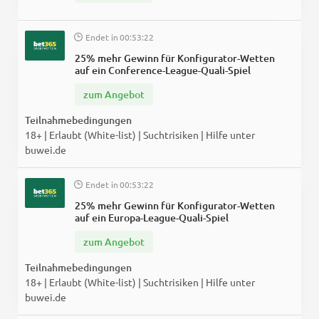
Endet in
00
:
53
:
21
25% mehr Gewinn für Konfigurator-Wetten
auf ein Conference-League-Quali-Spiel
zum Angebot
Teilnahmebedingungen
18+ | Erlaubt (White-list) | Suchtrisiken | Hilfe unter
buwei.de
Endet in
00
:
53
:
21
25% mehr Gewinn für Konfigurator-Wetten
auf ein Europa-League-Quali-Spiel
zum Angebot
Teilnahmebedingungen
18+ | Erlaubt (White-list) | Suchtrisiken | Hilfe unter
buwei.de