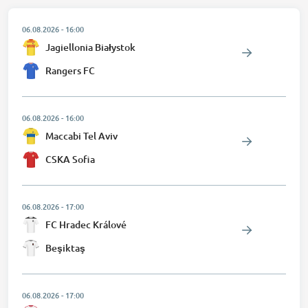
06.08.2026
-
16:00
Jagiellonia Białystok
Rangers FC
06.08.2026
-
16:00
Maccabi Tel Aviv
CSKA Sofia
06.08.2026
-
17:00
FC Hradec Králové
Beşiktaş
06.08.2026
-
17:00