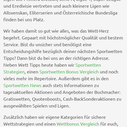
und Eredivisie vertreten und auch kleinere Ligen wie
Allsvenskan, Eliterserien und Österreichische Bundesliga
finden bei uns Platz.
Wir haben damit so gut wie alles, was das Wett-Herz
begehrt. Gepaart mit höchstmöglicher Qualität und bestem
Service. Bist du unsicher und benötigst eine
Entscheidungshilfe bezüglich deiner nächsten Sportwetten
Tipps? Dann bist du bei uns an der richtigen Adresse.
Neben Wett Tipps heute haben wir
Sportwetten
Strategien
, einen
Sportwetten Bonus Vergleich
und noch
vieles mehr im Repertoire. Außerdem gibt es in den
Sportwetten News
auch stets Informationen zu
tagesaktuellen Aktionen und Angeboten der Buchmacher:
Gratiswetten, Quotenboosts, Cash-BackSonderaktionen zu
ausgewählten Spielen und Ligen.
Zusätzlich haben wir eigene Kategorien für sichere
Wettstrategien und einen
Wettbonus Vergleich
für euch,