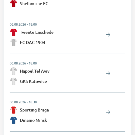
Shelbourne FC
06.08.2026
-
18:00
Twente Enschede
FC DAC 1904
06.08.2026
-
18:00
Hapoel Tel Aviv
GKS Katowice
06.08.2026
-
18:30
Sporting Braga
Dinamo Minsk