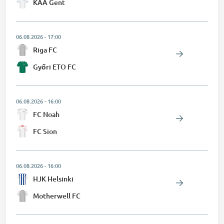
KAA Gent
06.08.2026
-
17:00
Riga FC
Győri ETO FC
06.08.2026
-
16:00
FC Noah
FC Sion
06.08.2026
-
16:00
HJK Helsinki
Motherwell FC