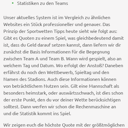
Statistiken zu den Teams
Unser aktuelles System ist im Vergleich zu ähnlichen
Websites ein Stück professioneller und genauer. Das
Prinzip der Sportwetten Tipps heute sieht wie folgt aus:
Gibt es Quoten zu einem Spiel, was gleichbedeutend damit
ist, dass du Geld darauf setzen kannst, dann liefern wir dir
zunächst die Basis Informationen für die Begegnung
zwischen Team A und Team B. Wann wird gespielt, also an
welchem Tag und Datum. Wo erfolgt der Anstoß? Daneben
erfährst du noch den Wettbewerb, Spieltag und den
Namen des Stadions. Auch diese Informationen können
von beträchtlichem Nutzen sein. Gilt eine Mannschaft als
besonders heimstark, oder auswärtsschwach, ist dies schon
der erste Punkt, den du vor deiner Wette berücksichtigen
solltest. Dann werfen wir schon die Rechenmaschine an
und die Statistik kommt ins Spiel.
Wir zeigen euch die höchste Quote mit der größtmöglichen