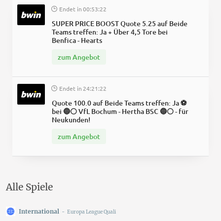
Endet in
00
:
53
:
21
SUPER PRICE BOOST Quote 5.25 auf Beide
Teams treffen: Ja + Über 4,5 Tore bei
Benfica - Hearts
zum Angebot
Endet in
24
:
21
:
21
Quote 100.0 auf Beide Teams treffen: Ja ⚽️
bei 🔵⚪️ VfL Bochum - Hertha BSC 🔵⚪️ - für
Neukunden!
zum Angebot
Alle Spiele
International
-
Europa League Quali