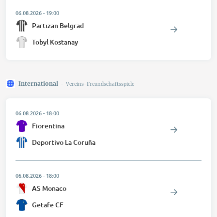
06.08.2026
-
19:00
Partizan Belgrad
Tobyl Kostanay
International
-
Vereins-Freundschaftsspiele
06.08.2026
-
18:00
Fiorentina
Deportivo La Coruña
06.08.2026
-
18:00
AS Monaco
Getafe CF