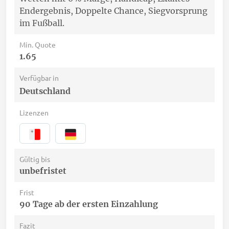
Endergebnis, Doppelte Chance, Siegvorsprung
im Fußball.
Min. Quote
1.65
Verfügbar in
Deutschland
Lizenzen
Gültig bis
unbefristet
Frist
90 Tage ab der ersten Einzahlung
Fazit