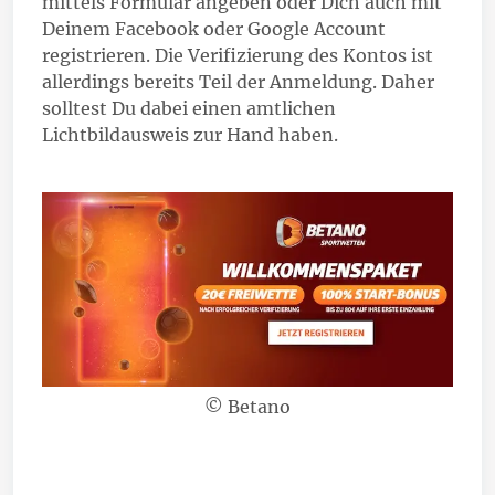
mittels Formular angeben oder Dich auch mit
Deinem Facebook oder Google Account
registrieren. Die Verifizierung des Kontos ist
allerdings bereits Teil der Anmeldung. Daher
solltest Du dabei einen amtlichen
Lichtbildausweis zur Hand haben.
© Betano