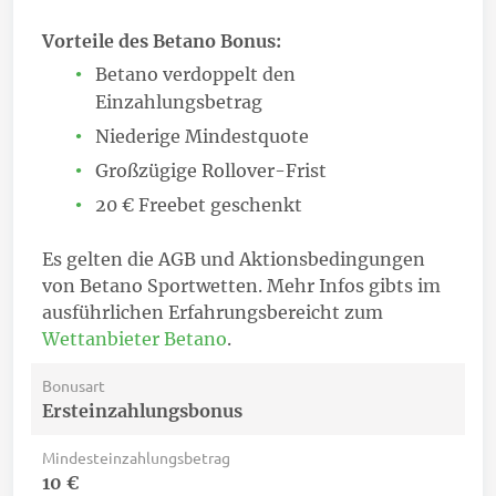
Vorteile des Betano Bonus:
Betano verdoppelt den
Einzahlungsbetrag
Niederige Mindestquote
Großzügige Rollover-Frist
20 € Freebet geschenkt
Es gelten die AGB und Aktionsbedingungen
von Betano Sportwetten. Mehr Infos gibts im
ausführlichen Erfahrungsbereicht zum
Wettanbieter Betano
.
Bonusart
Ersteinzahlungsbonus
Mindesteinzahlungsbetrag
10 €