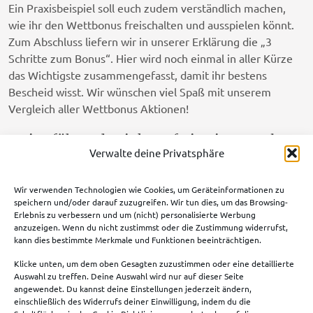
Ein Praxisbeispiel soll euch zudem verständlich machen,
wie ihr den Wettbonus freischalten und ausspielen könnt.
Zum Abschluss liefern wir in unserer Erklärung die „3
Schritte zum Bonus“. Hier wird noch einmal in aller Kürze
das Wichtigste zusammengefasst, damit ihr bestens
Bescheid wisst. Wir wünschen viel Spaß mit unserem
Vergleich aller Wettbonus Aktionen!
Weiterführende Links auf Livetipsportal
Verwalte deine Privatsphäre
In unserer Rubrik Wettanbieter findest du den
bester
Wettanbieter Vergleich
in Punkto Anmeldung, Einzahlung,
Wir verwenden Technologien wie Cookies, um Geräteinformationen zu
speichern und/oder darauf zuzugreifen. Wir tun dies, um das Browsing-
Quoten, Auszahlung und Gebühren, Wettprogramm und
Erlebnis zu verbessern und um (nicht) personalisierte Werbung
natürlich auf Bonusangebote.
anzuzeigen. Wenn du nicht zustimmst oder die Zustimmung widerrufst,
kann dies bestimmte Merkmale und Funktionen beeinträchtigen.
Wer gerne von unterwegs mit seinem Handy wettet, für
Klicke unten, um dem oben Gesagten zuzustimmen oder eine detaillierte
den haben wir ausführliche
Sportwetten Apps Tests
Auswahl zu treffen. Deine Auswahl wird nur auf dieser Seite
angewendet. Du kannst deine Einstellungen jederzeit ändern,
einschließlich des Widerrufs deiner Einwilligung, indem du die