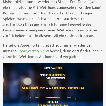
Mybet bietet immer wieder den Steuer-Frei-Tag an (was
ebenfalls als eine Art Wettbonus angesehen werden kann).
Betfair hat immer wieder Offerte bei Premier League
Spielen, wo man zunächst eine Pre-Match Wette
abschliessen kann und danach für eine Livewette den
Einsatz einer etwaig verlorenen Wette als Bonus wieder
zurück bekommt – in diesem Fall ein Cash-Back-Bonus.
Haltet die Augen offen und schaut immer wieder bei
unseren
Sportwetten News
vorbei, denn dort findet ihr alle
aktuellen Wettbonus Aktionen und Vergleiche.