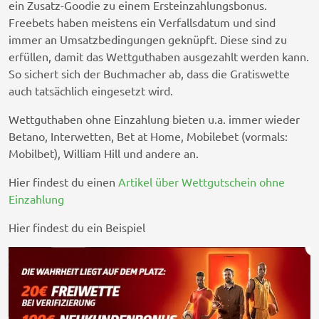
ein Zusatz-Goodie zu einem Ersteinzahlungsbonus.
Freebets haben meistens ein Verfallsdatum und sind
immer an Umsatzbedingungen geknüpft. Diese sind zu
erfüllen, damit das Wettguthaben ausgezahlt werden kann.
So sichert sich der Buchmacher ab, dass die Gratiswette
auch tatsächlich eingesetzt wird.
Wettguthaben ohne Einzahlung bieten u.a. immer wieder
Betano, Interwetten, Bet at Home, Mobilebet (vormals:
Mobilbet), William Hill und andere an.
Hier findest du einen
Artikel über Wettgutschein ohne
Einzahlung
Hier findest du ein Beispiel