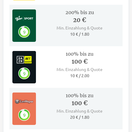
200% bis zu
20 €
Min. Einzahlung & Quote
9
10 € / 1.80
100% bis zu
100 €
Min. Einzahlung & Quote
9
10 € / 2.00
100% bis zu
100 €
Min. Einzahlung & Quote
9
20 € / 1.80