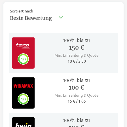
Sortiert nach
Beste Bewertung
100% bis zu
150 €
Min. Einzahlung & Quote
10
10 € / 2.50
100% bis zu
100 €
Min. Einzahlung & Quote
10
15 € / 1.05
100% bis zu