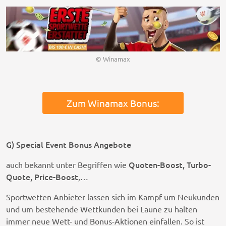
© Winamax
Zum Winamax Bonus:
G) Special Event Bonus Angebote
Quoten-Boost, Turbo-
auch bekannt unter Begriffen wie
Quote, Price-Boost
,…
Sportwetten Anbieter lassen sich im Kampf um Neukunden
und um bestehende Wettkunden bei Laune zu halten
immer neue Wett- und Bonus-Aktionen einfallen. So ist