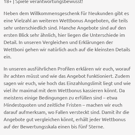
18+ | Spiele verantwortungsbewusst!
Neben dem Willkommensgeschenk für Neukunden gibt es
eine Vielzahl an weiteren Wettbonus Angeboten, die teils
sehr unterschiedlich sind. Manche Angebote sind auf den
ersten Blick sehr ähnlich, hier liegen die Unterschiede im
Detail. In unseren Vergleichen und Erklärungen der
Wettboni gehen wir natürlich auch auf die kleinsten Details
ein.
In unseren ausführlichen Profilen erklären wir euch, worauf
ihr achten müsst und wie das Angebot funktioniert. Zudem
sagen wir euch, wie hoch das Einzahlungslimit liegt und wie
viel ihr maximal mit dem Wettbonus kassieren könnt. Da
meistens einige Bedingungen zu erfüllen sind – etwa
Mindestquoten und zeitliche Fristen – machen wir euch
darauf aufmerksam, wo Fallen versteckt sind. Damit ihr die
Angebote gut vergleichen könnt, erhält jeder Wettbonus
auf der Bewertungsskala einen bis fünf Sterne.