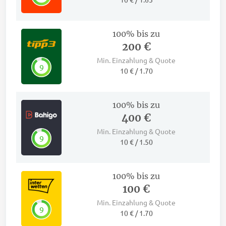
100% bis zu
200 €
Min. Einzahlung & Quote
9
10 € / 1.70
100% bis zu
400 €
Min. Einzahlung & Quote
9
10 € / 1.50
100% bis zu
100 €
Min. Einzahlung & Quote
9
10 € / 1.70