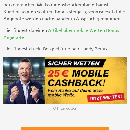
herkömmlichen Willkommensboni kombinierbar ist.
Kunden können so ihren Bonus steigern, vorausgesetzt die
Angebote werden nacheinander in Anspruch genommen.
Hier findest du einen
Artikel über mobile Wetten Bonus
Angebote
Hier findest du ein Beispiel für einen Handy Bonus
© Interwetten