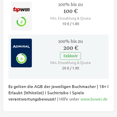
100% bis zu
100 €
Min. Einzahlung & Quote
8
10 € / 1.80
100% bis zu
200 €
Exklusiv
8
Min. Einzahlung & Quote
20 € / 1.90
Es gelten die AGB der jeweiligen Buchmacher | 18+ I
Erlaubt (Whitelist) I Suchtrisiko I Spiele
verantwortungsbewusst!
| Hilfe unter
www.buwei.de