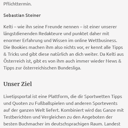
Pflichttermin.
Sebastian Steiner
Kelti – wie ihn seine Freunde nennen – ist einer unserer
längstdienenden Redakteure und punktet daher mit
enormer Erfahrung und Wissen im online Wettbusiness.
Die Bookies machen ihm also nichts vor, er kennt alle Tipps
& Tricks und gibt diese natürlich an dich weiter. Da Kelti aus
Österreich ist, gibt es von ihm auch immer wieder News &
Tipps zur österreichischen Bundesliga.
Unser Ziel
Livetipsportal ist eine Plattform, die dir Sportwetten Tipps
und Quoten zu Fußballspielen und anderen Sportevents
auf der ganzen Welt liefert. Kombiniert wird das Ganze mit
Testberichten und Vergleichen zu den Angeboten der
besten Buchmacher im deutschsprachigen Raum. Landest