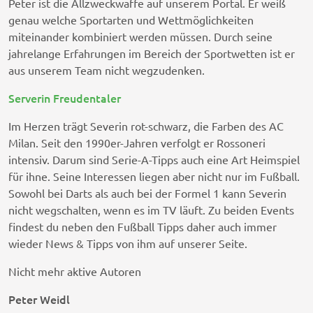
Peter ist die Allzweckwaffe auf unserem Portal. Er weiß
genau welche Sportarten und Wettmöglichkeiten
miteinander kombiniert werden müssen. Durch seine
jahrelange Erfahrungen im Bereich der Sportwetten ist er
aus unserem Team nicht wegzudenken.
Serverin Freudentaler
Im Herzen trägt Severin rot-schwarz, die Farben des AC
Milan. Seit den 1990er-Jahren verfolgt er Rossoneri
intensiv. Darum sind Serie-A-Tipps auch eine Art Heimspiel
für ihne. Seine Interessen liegen aber nicht nur im Fußball.
Sowohl bei Darts als auch bei der Formel 1 kann Severin
nicht wegschalten, wenn es im TV läuft. Zu beiden Events
findest du neben den Fußball Tipps daher auch immer
wieder News & Tipps von ihm auf unserer Seite.
Nicht mehr aktive Autoren
Peter Weidl