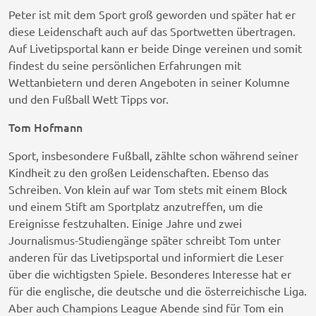
Peter ist mit dem Sport groß geworden und später hat er
diese Leidenschaft auch auf das Sportwetten übertragen.
Auf Livetipsportal kann er beide Dinge vereinen und somit
findest du seine persönlichen Erfahrungen mit
Wettanbietern und deren Angeboten in seiner Kolumne
und den Fußball Wett Tipps vor.
Tom Hofmann
Sport, insbesondere Fußball, zählte schon während seiner
Kindheit zu den großen Leidenschaften. Ebenso das
Schreiben. Von klein auf war Tom stets mit einem Block
und einem Stift am Sportplatz anzutreffen, um die
Ereignisse festzuhalten. Einige Jahre und zwei
Journalismus-Studiengänge später schreibt Tom unter
anderen für das Livetipsportal und informiert die Leser
über die wichtigsten Spiele. Besonderes Interesse hat er
für die englische, die deutsche und die österreichische Liga.
Aber auch Champions League Abende sind für Tom ein