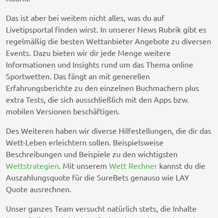
Das ist aber bei weitem nicht alles, was du auf
Livetipsportal finden wirst. In unserer News Rubrik gibt es
regelmäßig die besten Wettanbieter Angebote zu diversen
Events. Dazu bieten wir dir jede Menge weitere
Informationen und Insights rund um das Thema online
Sportwetten. Das fängt an mit generellen
Erfahrungsberichte zu den einzelnen Buchmachern plus
extra Tests, die sich ausschließlich mit den Apps bzw.
mobilen Versionen beschäftigen.
Des Weiteren haben wir diverse Hilfestellungen, die dir das
Wett-Leben erleichtern sollen. Beispielsweise
Beschreibungen und Beispiele zu den wichtigsten
Wettstrategien
. Mit unserem
Wett Rechner
kannst du die
Auszahlungsquote für die SureBets genauso wie LAY
Quote ausrechnen.
Unser ganzes Team versucht natürlich stets, die Inhalte