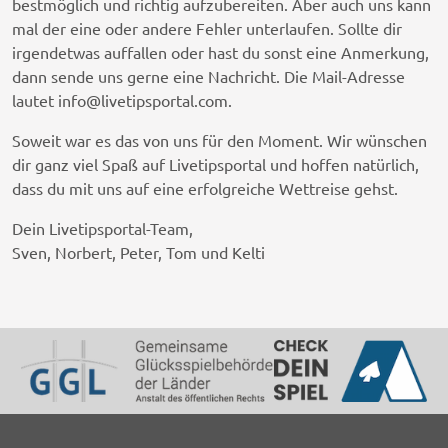
bestmöglich und richtig aufzubereiten. Aber auch uns kann
mal der eine oder andere Fehler unterlaufen. Sollte dir
irgendetwas auffallen oder hast du sonst eine Anmerkung,
dann sende uns gerne eine Nachricht. Die Mail-Adresse
lautet
info@livetipsportal.com
.
Soweit war es das von uns für den Moment. Wir wünschen
dir ganz viel Spaß auf Livetipsportal und hoffen natürlich,
dass du mit uns auf eine erfolgreiche Wettreise gehst.
Dein Livetipsportal-Team,
Sven, Norbert, Peter, Tom und Kelti