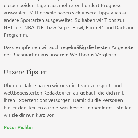
diesen beiden Tagen aus mehreren hundert Prognose
auswählen. Mittlerweile haben sich unsere Tipps auch auf
andere Sportarten ausgeweitet. So haben wir Tipps zur
NHL, der NBA, NFL bzw. Super Bowl, Formel1 und Darts im
Programm.
Dazu empfehlen wir auch regelmäßig die besten Angebote
der Buchmacher aus unserem Wettbonus Vergleich.
Unsere Tipster
Über die Jahre haben wir uns ein Team von sport- und
wettbegeisterten Redakteuren aufgebaut, die dich mit
ihren Expertentipps versorgen. Damit du die Personen
hinter den Texten auch etwas besser kennenlernst, stellen
wir sie dir nun kurz vor.
Peter Pichler