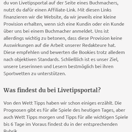
du von Livetipsportal auf der Seite eines Buchmachers,
nutzt du dafür einen Affiliate-Link. Mit diesen Links
finanzieren wir die Website, da wir jeweils eine kleine
Provision erhalten, wenn sich eine Kundin oder ein Kunde
über uns bei einem Buchmacher anmeldet. Uns ist
allerdings wichtig zu betonen, dass diese Provision keine
Auswirkungen auf die Arbeit unserer Redakteure hat.
Diese empfehlen und bewerten die Bookies trotz alledem
nach objektiven Standards. Schließlich ist es unser Ziel,
unsere Leserinnen und Lesern bestmöglich bei ihren
Sportwetten zu unterstützen.
Was findest du bei Livetipsportal?
Von den Wett Tipps haben wir schon einiges erzählt. Die
Prognosen gibt es für alle Spiele des heutigen Tages, aber
auch Wett Tipps morgen und Tipps für alle wichtigen Spiele
bis 6 Tage im Voraus findest du in der entsprechenden
Rubrik.