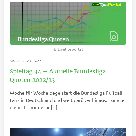
© Livetipsportal
Mai 23, 2023
- Sven
Spieltag 34 – Aktuelle Bundesliga
Quoten 2022/23
Woche für Woche begeistert die Bundesliga Fußball
Fans in Deutschland und weit darüber hinaus. Für alle,
die nicht nur gerne[...]