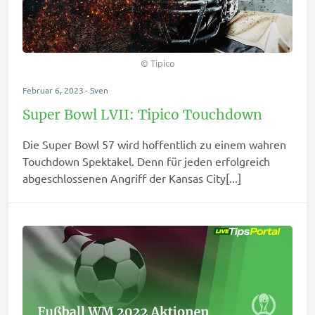
© Tipico
Februar 6, 2023
- Sven
Super Bowl LVII: Tipico Touchdown
Die Super Bowl 57 wird hoffentlich zu einem wahren
Touchdown Spektakel. Denn für jeden erfolgreich
abgeschlossenen Angriff der Kansas City[...]