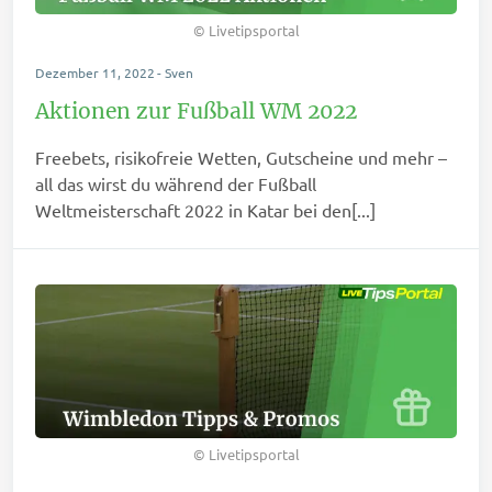
© Livetipsportal
Dezember 11, 2022
- Sven
Aktionen zur Fußball WM 2022
Freebets, risikofreie Wetten, Gutscheine und mehr –
all das wirst du während der Fußball
Weltmeisterschaft 2022 in Katar bei den[...]
© Livetipsportal