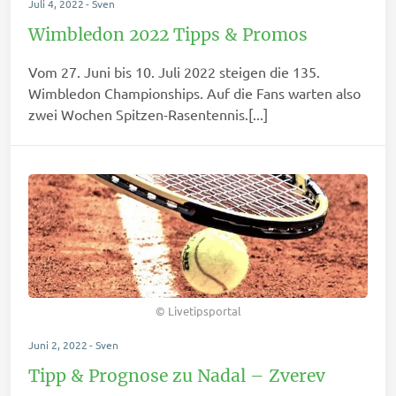
Juli 4, 2022
- Sven
Wimbledon 2022 Tipps & Promos
Vom 27. Juni bis 10. Juli 2022 steigen die 135.
Wimbledon Championships. Auf die Fans warten also
zwei Wochen Spitzen-Rasentennis.[...]
© Livetipsportal
Juni 2, 2022
- Sven
Tipp & Prognose zu Nadal – Zverev