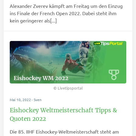
Alexander Zverev kämpft am Freitag um den Einzug
ins Finale der French Open 2022. Dabei steht ihm
kein geringerer als[...]
© Livetipsportal
Mai 10, 2022
- Sven
Eishockey Weltmeisterschaft Tipps &
Quoten 2022
Die 85. IIHF Eishockey-Weltmeisterschaft steht am