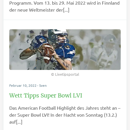
Programm. Vom 13. bis 29. Mai 2022 wird in Finnland
der neue Weltmeister der[...]
© Livetipsportal
Februar 10, 2022
- Sven
Wett Tipps Super Bowl LVI
Das American Football Highlight des Jahres steht an –
der Super Bowl LVI! In der Nacht von Sonntag (13.2.)
auf[...]