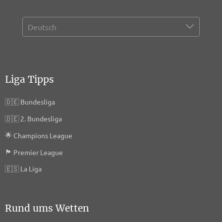
Liga Tipps
🇩🇪
Bundesliga
🇩🇪
2. Bundesliga
🌟
Champions League
🏴󠁧󠁢󠁥󠁮󠁧󠁿
Premier League
🇪🇸
La Liga
Rund ums Wetten