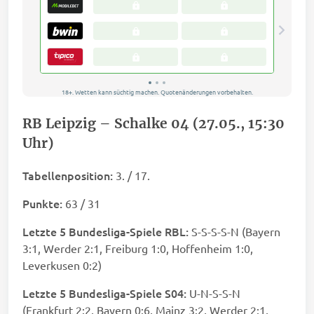
RB Leipzig – Schalke 04
(27.05., 15:30
Uhr)
Tabellenposition:
3. / 17.
Punkte:
63 / 31
Letzte 5 Bundesliga-Spiele RBL:
S-S-S-S-N (Bayern
3:1, Werder 2:1, Freiburg 1:0, Hoffenheim 1:0,
Leverkusen 0:2)
Letzte 5 Bundesliga-Spiele S04:
U-N-S-S-N
(Frankfurt 2:2, Bayern 0:6, Mainz 3:2, Werder 2:1,