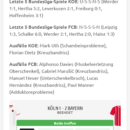
Letzte 5 Bundesliga-Spiele KOE:
U-S-S-N-S (Werder
1:1, Hertha 5:2, Leverkusen 2:1, Freiburg 0:1,
Hoffenheim 3:1)
Letzte 5 Bundesliga-Spiele
FCB
:
N-S-S-S-N (Leipzig
1:3, Schalke 6:0, Werder 2:1, Hertha 2:0, Mainz 1:3)
Ausfälle KOE:
Mark Uth (Schambeinprobleme),
Florian Dietz (Kreuzbandriss)
Ausfälle
FCB
:
Alphonso Davies (Muskelverletzung
Oberschenkel), Gabriel Marušić (Kreuzbandriss),
Manuel Neuer (Unterschenkelbruch), Lucas
Hernández (Kreuzbandriss), Paul Wanner
(Adduktoreprobleme)