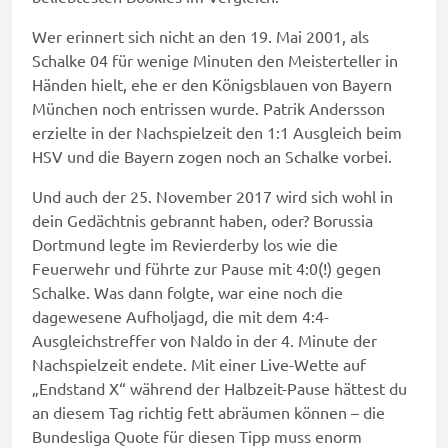
Wer erinnert sich nicht an den 19. Mai 2001, als
Schalke 04 für wenige Minuten den Meisterteller in
Händen hielt, ehe er den Königsblauen von Bayern
München noch entrissen wurde. Patrik Andersson
erzielte in der Nachspielzeit den 1:1 Ausgleich beim
HSV und die Bayern zogen noch an Schalke vorbei.
Und auch der 25. November 2017 wird sich wohl in
dein Gedächtnis gebrannt haben, oder? Borussia
Dortmund legte im Revierderby los wie die
Feuerwehr und führte zur Pause mit 4:0(!) gegen
Schalke. Was dann folgte, war eine noch die
dagewesene Aufholjagd, die mit dem 4:4-
Ausgleichstreffer von Naldo in der 4. Minute der
Nachspielzeit endete. Mit einer Live-Wette auf
„Endstand X“ während der Halbzeit-Pause hättest du
an diesem Tag richtig fett abräumen können – die
Bundesliga Quote für diesen Tipp muss enorm