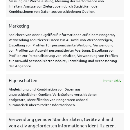
Messung der Werbeleistung, Messung der Performance von
Inhalten, Analyse von Zielgruppen durch Statistiken oder
Allgemeines
Kombinationen von Daten aus verschiedenen Quellen.
Über uns
Marketing
Speichern von oder Zugriff auf Informationen auf einem Endgerät,
Hilfe/Kontakt
Verwendung reduzierter Daten zur Auswahl von Werbeanzeigen,
Datenschutzerklärung
Erstellung von Profilen für personalisierte Werbung, Verwendung
von Profilen zur Auswahl personalisierter Werbung, Erstellung von
Impressum
Profilen zur Personalisierung von Inhalten, Verwendung von Profilen
zur Auswahl personalisierter Inhalte, Entwicklung und Verbesserung
Disclaimer
der Angebote.
Cookie Policy
Eigenschaften
Immer aktiv
Archiv
Abgleichung und Kombination von Daten aus
unterschiedlichen Quellen, Verknüpfung verschiedener
Endgeräte, Identifikation von Endgeräten anhand
automatisch übermittelter Informationen.
Verwendung genauer Standortdaten, Geräte anhand
von aktiv angeforderten Informationen identifizieren.