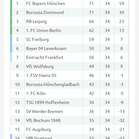
1
FC Bayern München
71
34
54
2
Borussia Dortmund
71
34
39
3
RB Leipzig
66
34
23
4
1. FC Union Berlin
62
34
13
5
SC Freiburg
59
34
7
6
Bayer 04 Leverkusen
50
34
8
7
Eintracht Frankfurt
50
34
6
8
VfL Wolfsburg
49
34
9
9
1. FSV Mainz 05
46
34
-1
10
Borussia Mönchengladbach
43
34
-3
11
1. FC Köln
42
34
-5
12
TSG 1899 Hoffenheim
36
34
-9
13
SV Werder Bremen
36
34
-13
14
VfL Bochum 1848
35
34
-32
15
FC Augsburg
34
34
-21
16
VfB Stuttgart
33
34
-12