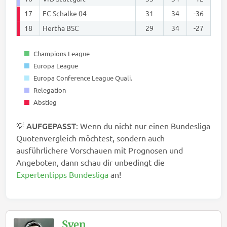
17
FC Schalke 04
31
34
-36
18
Hertha BSC
29
34
-27
Champions League
Europa League
Europa Conference League Quali.
Relegation
Abstieg
AUFGEPASST
💡
: Wenn du nicht nur einen Bundesliga
Quotenvergleich möchtest, sondern auch
ausführlichere Vorschauen mit Prognosen und
Angeboten, dann schau dir unbedingt die
Expertentipps Bundesliga
an!
Sven