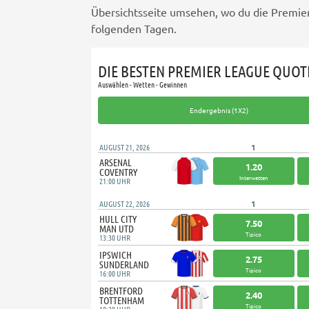
Übersichtsseite umsehen, wo du die Premier
folgenden Tagen.