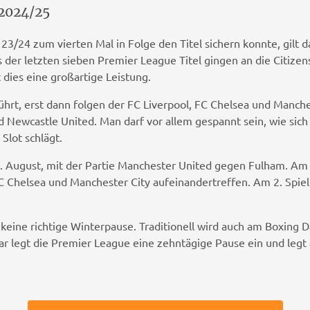
 2024/25
23/24 zum vierten Mal in Folge den Titel sichern konnte, gilt 
 der letzten sieben Premier League Titel gingen an die Citizen
 dies eine großartige Leistung.
führt, erst dann folgen der FC Liverpool, FC Chelsea und Manch
Newcastle United. Man darf vor allem gespannt sein, wie sich 
Slot schlägt.
. August, mit der Partie Manchester United gegen Fulham. Am e
FC Chelsea und Manchester City aufeinandertreffen. Am 2. Spi
 keine richtige Winterpause. Traditionell wird auch am Boxing 
ar legt die Premier League eine zehntägige Pause ein und legt