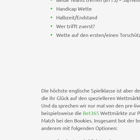
Handicap Wette
Halbzeit/Endstand
Wer trifft zuerst?
Wette auf den ersten/einen Torschüt
Die höchste englische Spielklasse ist aber de
die ihr Glück auf den spezielleren Wettmär
Und da sprechen wir nur mal von den pre-li
beispielsweise die
Bet365
Wettmärkte zur Par
Match bei den Bookies. Insgesamt bot der br
anderem mit folgenden Optionen: