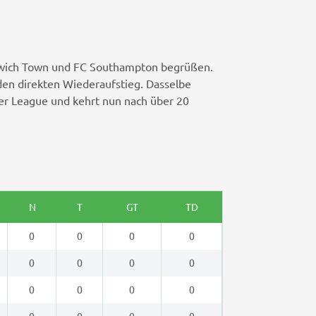
Ipswich Town und FC Southampton begrüßen.
 den direkten Wiederaufstieg. Dasselbe
ier League und kehrt nun nach über 20
N
T
GT
TD
0
0
0
0
0
0
0
0
0
0
0
0
0
0
0
0