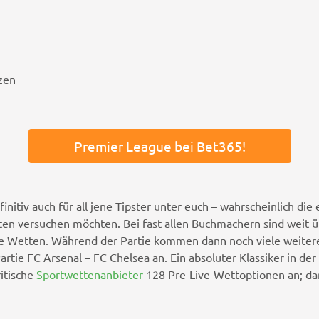
zen
Premier League bei Bet365!
finitiv auch für all jene Tipster unter euch – wahrscheinlich di
kten versuchen möchten. Bei fast allen Buchmachern sind weit
ve Wetten. Während der Partie kommen dann noch viele weiter
tie FC Arsenal – FC Chelsea an. Ein absoluter Klassiker in der
itische
Sportwettenanbieter
128 Pre-Live-Wettoptionen an; da