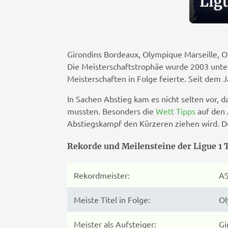
Girondins Bordeaux, Olympique Marseille, O
Die Meisterschaftstrophäe wurde 2003 unte
Meisterschaften in Folge feierte. Seit dem 
In Sachen Abstieg kam es nicht selten vor, d
mussten. Besonders die
Wett Tipps
auf den 
Abstiegskampf den Kürzeren ziehen wird. Des
Rekorde und Meilensteine der Ligue 1
Rekordmeister:
AS
Meiste Titel in Folge:
Ol
Meister als Aufsteiger:
Gi