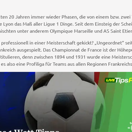
letzten 20 Jahren immer wieder Phasen, die von einem bzw. zwe
Lyon das Maß aller Ligue 1 Dinge. Seit dem Einsteig der Sche
ischten unter anderem Olympique Marseille und AS Saint Etien
 professionell in einer Meisterschaft gekickt? „Ungeordnet“ s
rankreich ausgespielt. Das Championnat de France ist der Höhep
ter titulieren, denn zwischen 1894 und 1931 wurde eine Meister
es also eine Profiliga für Teams aus allen Regionen Frankreichs