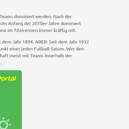
i Teams dominiert werden. Nach der
ichs Anfang der 2010er-Jahre dominiert
ne im Titelrennen immer kräftig mit.
eit dem Jahr 1894. ABER: Seit dem Jahr 1932
unkt einer jeden Fußball-Saison. Wer den
schaft meist mit Teams innerhalb der
.