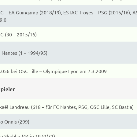
G – EA Guingamp (2018/19), ESTAC Troyes – PSG (2015/16), A
 9:0
G (30 – 2015/16)
 Nantes (1 – 1994/95)
.056 bei OSC Lille – Olympique Lyon am 7.3.2009
pieler
kaël Landreau (618 – für FC Nantes, PSG, OSC Lille, SC Bastia)
io Onnis (299)
ip Skoblar (44 in 1970/71)