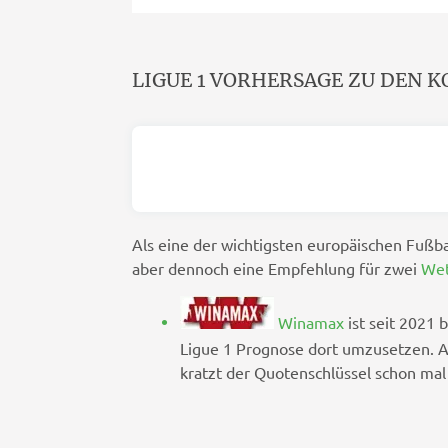
LIGUE 1 VORHERSAGE ZU DEN 
Als eine der wichtigsten europäischen Fußba
aber dennoch eine Empfehlung für zwei
Wet
Winamax
ist seit 2021 
Ligue 1 Prognose dort umzusetzen. A
kratzt der Quotenschlüssel schon ma