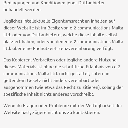
Bedingungen und Konditionen jener Drittanbieter
behandelt werden.
Jegliches intellektuelle Eigentumsrecht an Inhalten auf
dieser Website ist im Besitz von e-2 communications Malta
Ltd. oder von Drittanbietern, welche diese Inhalte selbst
platziert haben, oder von denen e-2 communications Malta
Ltd. über eine Endnutzer-Lizenzvereinbarung verfügt.
Das Kopieren, Verbreiten oder jegliche andere Nutzung
dieses Materials ist ohne die schriftliche Erlaubnis von e-2
communications Malta Ltd. nicht gestattet, sofern in
geltendem Gesetz nicht anders vereinbart oder
ausgenommen (wie etwa das Recht zu zitieren), solang der
spezifische Inhalt nichts anderes vorschreibt.
Wenn du Fragen oder Probleme mit der Verfügbarkeit der
Website hast, zögere nicht uns zu kontaktieren.