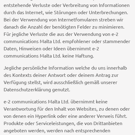
entstehende Verluste oder Verbreitung von Informationen
durch das Internet, wie Störungen oder Unterbrechungen.
Bei der Verwendung von Internetfomularen streben wir
danach die Anzahl der benötigten Felder zu minimieren.
Für jegliche Verluste die aus der Verwendung von e-2
communications Malta Ltd. empfohlener oder stammender
Daten, Hinweisen oder Ideen übernimmt e-2
communications Malta Ltd. keine Haftung.
Jegliche persönliche Information welche du uns innerhalb
des Kontexts deiner Antwort oder deinem Antrag zur
Verfügung stellst, wird ausschließlich gemäß unserer
Datenschutzerklärung genutzt.
e-2 communications Malta Ltd. übernimmt keine
Verantwortung für den Inhalt von Websites, zu denen oder
von denen ein Hyperlink oder eine anderer Verweis führt.
Produkte oder Serviceleistungen, die von Drittanbieten
angeboten werden, werden nach entsprechenden