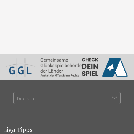
Liga Tipps