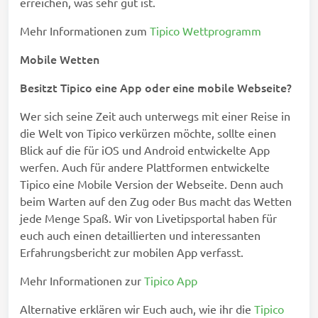
erreichen, was sehr gut ist.
Mehr Informationen zum
Tipico Wettprogramm
Mobile Wetten
Besitzt Tipico eine App oder eine mobile Webseite?
Wer sich seine Zeit auch unterwegs mit einer Reise in
die Welt von Tipico verkürzen möchte, sollte einen
Blick auf die für iOS und Android entwickelte App
werfen. Auch für andere Plattformen entwickelte
Tipico eine Mobile Version der Webseite. Denn auch
beim Warten auf den Zug oder Bus macht das Wetten
jede Menge Spaß. Wir von Livetipsportal haben für
euch auch einen detaillierten und interessanten
Erfahrungsbericht zur mobilen App verfasst.
Mehr Informationen zur
Tipico App
Alternative erklären wir Euch auch, wie ihr die
Tipico