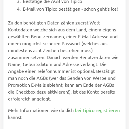
Bestätige die AGB von Tipico
E-Mail von Tipico bestätigen - schon geht's los!
Zu den benötigten Daten zählen zuerst Wett-
Kontodaten welche sich aus dem Land, einem eigens
gewählten Benutzernamen, einer E-Mail Adresse und
einem möglichst sicheren Passwort (welches aus
mindestens acht Zeichen bestehen muss)
zusammensetzen. Danach werden Benutzerdaten wie
Name, Geburtsdatum und Adresse verlangt. Die
Angabe einer Telefonnummer ist optional. Bestätigt
man noch die AGBs (wer das Senden von Werbe und
Promotion E-Mails ablehnt, kann am Ende der AGBs
die Checkbox dazu aktivieren!), ist das Konto bereits
erfolgreich angelegt.
Mehr Informationen wie du dich
bei Tipico registrieren
kannst