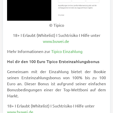
© Tipico
18+ I Erlaubt (Whitelist) I Suchtrisiko I Hilfe unter
www.buwei.de
Mehr Informationen zur
Tipico Einzahlung
Hol dir den 100 Euro Tipico Ersteinzahlungsbonus
Gemeinsam mit der Einzahlung bietet der Bookie
seinen Ersteinzahlungsbonus von 100% bis zu 100
Euro an. Dieser Bonus ist aufgrund seiner einfachen
Bonusbedingungen einer der Top-Wettboni auf dem
Markt.
18+ I Erlaubt (Whitelist) I Suchtrisiko I Hilfe unter
www.buwei.de