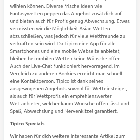
wählen können. Diverse frische Ideen wie
Fantasywetten peppen das Angebot zusätzlich auf
und bieten auch für Profis genug Abwechslung. Etwas
vermissten wir die Möglichkeit Asian-Wetten
abzuschließen, was jedoch für viele Wettfreunde zu
verkraften sein wird. Da Tipico eine App für alle
Smartphones und eine mobile Webseite anbietet,
bleiben bei mobilen Wetten keine Wünsche offen.
Auch der Live-Chat funktioniert hervorragend. Im
Vergleich zu anderen Bookies erreicht man schnell
eine Kontaktperson. Tipico ist dank seines
ausgewogenen Angebots sowohl für Wetteinsteiger,
als auch für Wettprofis ein empfehlenswerter
Wettanbieter, welcher kaum Wünsche offen lässt und
Spaß, Abwechslung und Nervenkitzel garantiert.
Tipico Specials
Wir haben für dich weitere interessante Artikel zum