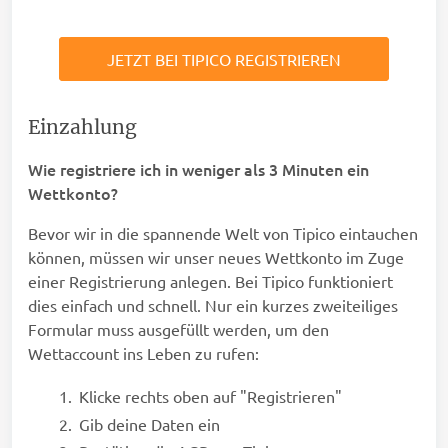
JETZT BEI TIPICO REGISTRIEREN
Einzahlung
Wie registriere ich in weniger als 3 Minuten ein
Wettkonto?
Bevor wir in die spannende Welt von Tipico eintauchen
können, müssen wir unser neues Wettkonto im Zuge
einer Registrierung anlegen. Bei Tipico funktioniert
dies einfach und schnell. Nur ein kurzes zweiteiliges
Formular muss ausgefüllt werden, um den
Wettaccount ins Leben zu rufen:
Klicke rechts oben auf "Registrieren"
Gib deine Daten ein