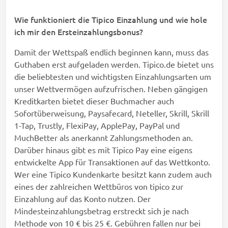
Wie funktioniert die Tipico Einzahlung und wie hole
ich mir den Ersteinzahlungsbonus?
Damit der Wettspaß endlich beginnen kann, muss das
Guthaben erst aufgeladen werden. Tipico.de bietet uns
die beliebtesten und wichtigsten Einzahlungsarten um
unser Wettvermögen aufzufrischen. Neben gängigen
Kreditkarten bietet dieser Buchmacher auch
Sofortüberweisung, Paysafecard, Neteller, Skrill, Skrill
1-Tap, Trustly, FlexiPay, ApplePay, PayPal und
MuchBetter als anerkannt Zahlungsmethoden an.
Darüber hinaus gibt es mit Tipico Pay eine eigens
entwickelte App für Transaktionen auf das Wettkonto.
Wer eine Tipico Kundenkarte besitzt kann zudem auch
eines der zahlreichen Wettbüros von tipico zur
Einzahlung auf das Konto nutzen. Der
Mindesteinzahlungsbetrag erstreckt sich je nach
Methode von 10 € bis 25 €. Gebühren fallen nur bei