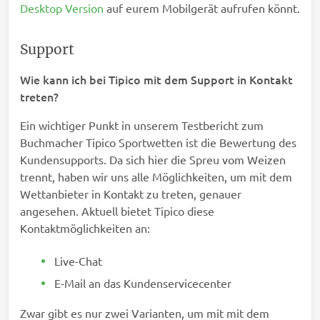
Desktop Version
auf eurem Mobilgerät aufrufen könnt.
Support
Wie kann ich bei Tipico mit dem Support in Kontakt
treten?
Ein wichtiger Punkt in unserem Testbericht zum
Buchmacher Tipico Sportwetten ist die Bewertung des
Kundensupports. Da sich hier die Spreu vom Weizen
trennt, haben wir uns alle Möglichkeiten, um mit dem
Wettanbieter in Kontakt zu treten, genauer
angesehen. Aktuell bietet Tipico diese
Kontaktmöglichkeiten an:
Live-Chat
E-Mail an das Kundenservicecenter
Zwar gibt es nur zwei Varianten, um mit mit dem