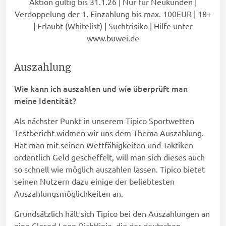
Aktion gültig bis 31.1.26 | Nur für Neukunden |
Verdoppelung der 1. Einzahlung bis max. 100EUR | 18+
| Erlaubt (Whitelist) | Suchtrisiko | Hilfe unter
www.buwei.de
Auszahlung
Wie kann ich auszahlen und wie überprüft man
meine Identität?
Als nächster Punkt in unserem Tipico Sportwetten
Testbericht widmen wir uns dem Thema Auszahlung.
Hat man mit seinen Wettfähigkeiten und Taktiken
ordentlich Geld gescheffelt, will man sich dieses auch
so schnell wie möglich auszahlen lassen. Tipico bietet
seinen Nutzern dazu einige der beliebtesten
Auszahlungsmöglichkeiten an.
Grundsätzlich hält sich Tipico bei den Auszahlungen an
eine Closed-Loop-Richtlinie, die der deutschen