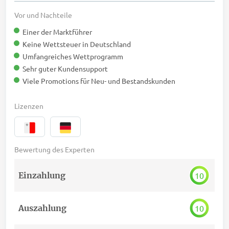
Vor und Nachteile
Einer der Marktführer
Keine Wettsteuer in Deutschland
Umfangreiches Wettprogramm
Sehr guter Kundensupport
Viele Promotions für Neu- und Bestandskunden
Lizenzen
Bewertung des Experten
Einzahlung
10
Auszahlung
10