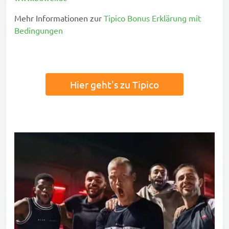
Mehr Informationen zur
Tipico Bonus Erklärung mit
Bedingungen
Hier geht's zu Tipico