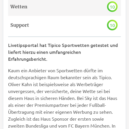
Wetten
10
Support
10
Livetipsportal hat Tipico Sportwetten getestet und
liefert hierzu einen umfangreichen
Erfahrungsbericht.
Kaum ein Anbieter von Sportwetten dürfte im
deutschsprachigen Raum bekannter sein als Tipico.
Oliver Kahn ist beispielsweise als Werbeträger
unvergessen, der versicherte, deine Wette sei bei
diesem Haus in sicheren Händen. Bei Sky ist das Haus
als einer der Premiumpartner bei jeder Fußball-
Übertragung mit einer eigenen Werbung zu sehen.
Zugleich ist das Haus Sponsor der ersten sowie
zweiten Bundesliga und vom FC Bayern München. In