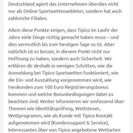
Deutschland agiert das Unternehmen überdies nicht
nur als Online-Sportwettenanbieter, sondern hat auch
zahlreiche Filialen.
Allein diese Punkte zeigen, dass Tipico im Laufe der
Jahre viele Dinge richtig gemacht haben muss – und
dies vermutlich bis zum heutigen Tage so ist. Aber
natürlich ist es besser, in diesem Punkt nicht nur
Hoffnung zu haben, sondern auch Sicherheit. Wir
erklären dir deshalb in wenigen Schritten, wie die
Anmeldung bei Tipico Sportwetten funktioniert, wie
die Ein- und Auszahlung vorgenommen wird, wie
Neukunden zum 100 Euro Registrierungsbonus
kommen und welche Bonusbedingungen dabei zu
beachten sind. Weiter informieren wir umfassend über
Themen wie Identitätsprüfung, Wettsteuer,
Wettprogramm, wie als Kunde mit Tipico Kontakt
aufgenommen wird (Kundensupport & Service),
Interessantes über von Tipico angebotene Wettarten