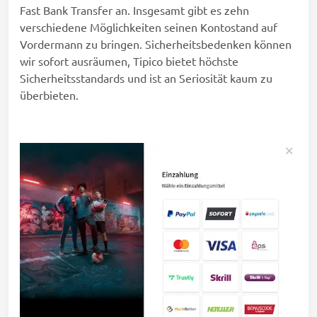
Fast Bank Transfer an. Insgesamt gibt es zehn
verschiedene Möglichkeiten seinen Kontostand auf
Vordermann zu bringen. Sicherheitsbedenken können
wir sofort ausräumen, Tipico bietet höchste
Sicherheitsstandards und ist an Seriosität kaum zu
überbieten.