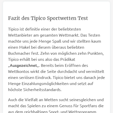
Fazit des Tipico Sportwetten Test
Tipico ist definitiv einer der beliebtesten
Wettanbieter am gesamten Wettmarkt. Das Testen
machte uns jede Menge Spaß und wir stellten kaum
einen Makel bei diesem überaus beliebten
Buchmacher fest. Zehn von möglichen zehn Punkten,
Tipico erhält bei uns also das Prädikat
Ausgezeichnet
„
„. Bereits beim Eröffnen des
Wettkontos wirkt die Seite durchdacht und vermittelt
einen seriösen Eindruck. Tipico bietet uns danach jede
Menge Einzahlungsmöglichkeiten und setzt auf
höchste Sicherheitsstandards.
Auch die Vielfalt an Wetten sucht seinesgleichen und
macht das Spielen zu einem Genuss für Sportfans die
aus dem reichhaltigen Sport- und Wettprogramm